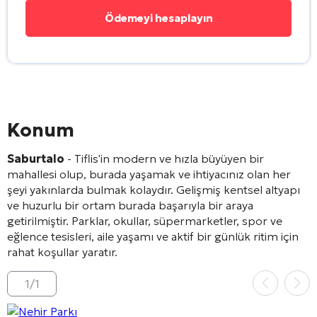
Konum
Saburtalo
- Tiflis'in modern ve hızla büyüyen bir
mahallesi olup, burada yaşamak ve ihtiyacınız olan her
şeyi yakınlarda bulmak kolaydır. Gelişmiş kentsel altyapı
ve huzurlu bir ortam burada başarıyla bir araya
getirilmiştir. Parklar, okullar, süpermarketler, spor ve
eğlence tesisleri, aile yaşamı ve aktif bir günlük ritim için
rahat koşullar yaratır.
1
/
1