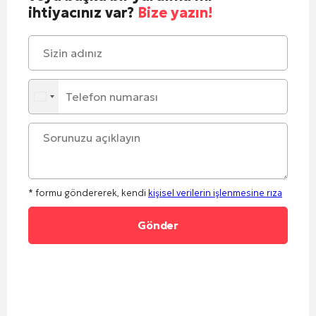
ihtiyacınız var?
Bize yazın!
* formu göndererek, kendi
kişisel verilerin işlenmesine rıza