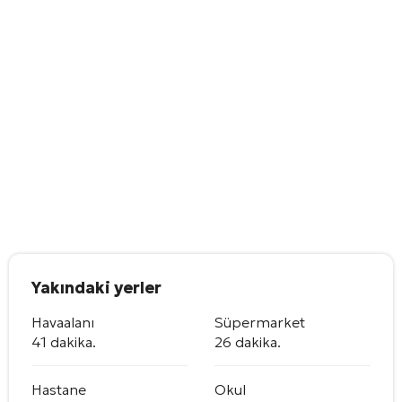
Yakındaki yerler
Havaalanı
Süpermarket
41 dakika.
26 dakika.
Hastane
Okul