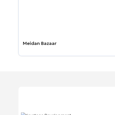
Meidan Bazaar