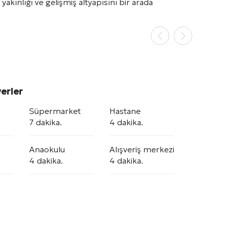
yakınlığı ve gelişmiş altyapısını bir arada
erler
Süpermarket
Hastane
7 dakika.
4 dakika.
Anaokulu
Alışveriş merkezi
4 dakika.
4 dakika.