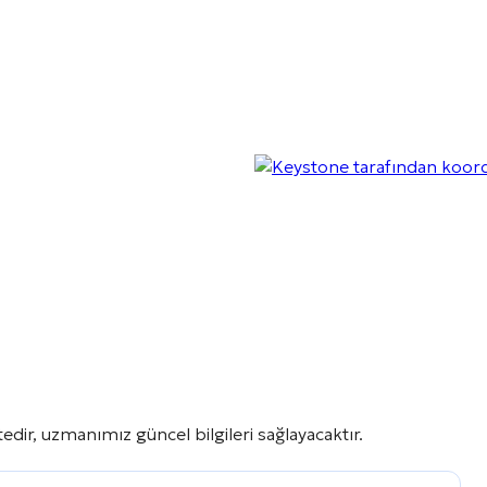
dir, uzmanımız güncel bilgileri sağlayacaktır.