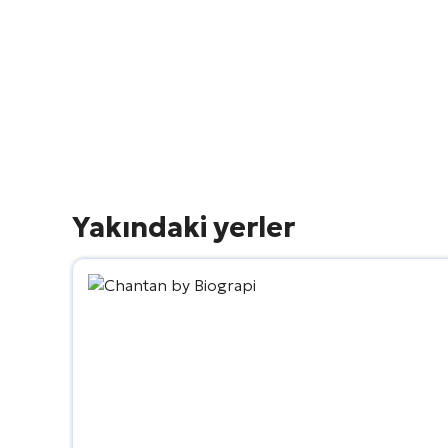
Yakındaki yerler