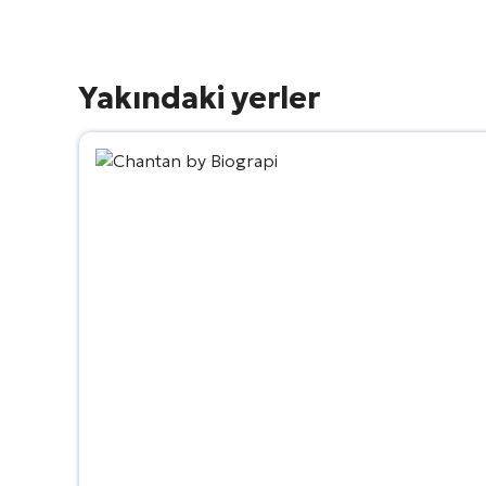
Yakındaki yerler