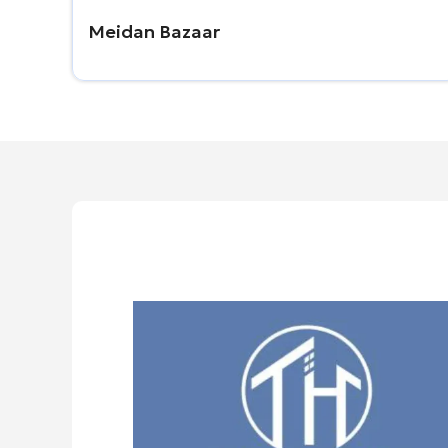
Meidan Bazaar