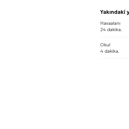
Yakındaki y
Havaalanı
24 dakika.
Okul
4 dakika.