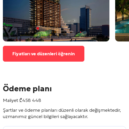
Fiyatları ve düzenleri öğrenin
Ödeme planı
Maliyet
₾
458 448
Şartlar ve ödeme planları düzenli olarak değişmektedir,
uzmanımız güncel bilgileri sağlayacaktır.