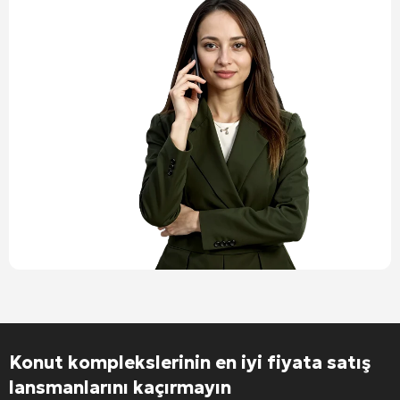
Konut komplekslerinin en iyi fiyata satış
lansmanlarını kaçırmayın