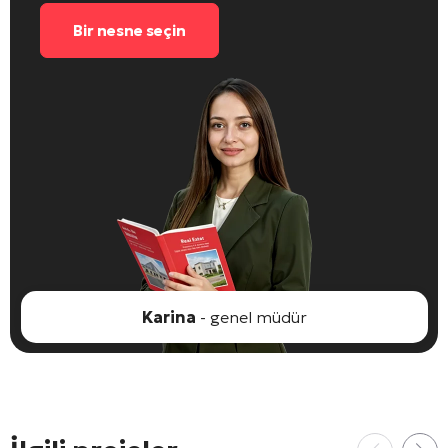
Bir nesne seçin
Karina
- genel müdür