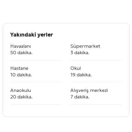
Yakındaki yerler
Havaalanı
Süpermarket
50 dakika.
3 dakika.
Hastane
Okul
10 dakika.
19 dakika.
Anaokulu
Alışveriş merkezi
20 dakika.
7 dakika.