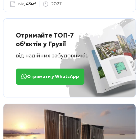
від 43м²
2027
Отримайте ТОП-7
об'єктів у Грузії
від надійних забудовників
Отримати у WhatsApp