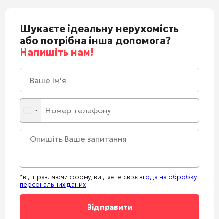
Шукаєте ідеальну нерухомість
або потрібна інша допомога?
Напишіть нам!
*відправляючи форму, ви даєте своє
згода на обробку
персональних даних