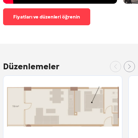
Fiyatları ve düzenleri öğrenin
Düzenlemeler