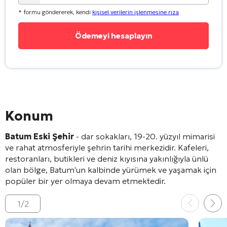
* formu göndererek, kendi
kişisel verilerin işlenmesine rıza
Konum
Batum Eski Şehir
- dar sokakları, 19-20. yüzyıl mimarisi
ve rahat atmosferiyle şehrin tarihi merkezidir. Kafeleri,
restoranları, butikleri ve deniz kıyısına yakınlığıyla ünlü
olan bölge, Batum'un kalbinde yürümek ve yaşamak için
popüler bir yer olmaya devam etmektedir.
1
/
2