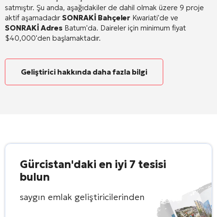
satmıştır. Şu anda, aşağıdakiler de dahil olmak üzere 9 proje
aktif aşamadadır
SONRAKİ Bahçeler
Kwariati'de ve
SONRAKİ Adres
Batum'da. Daireler için minimum fiyat
$40,000'den başlamaktadır.
Geliştirici hakkında daha fazla bilgi
Gürcistan'daki en iyi 7 tesisi
bulun
saygın emlak geliştiricilerinden