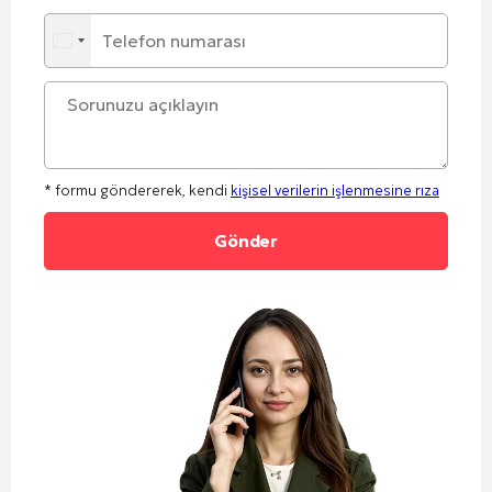
* formu göndererek, kendi
kişisel verilerin işlenmesine rıza