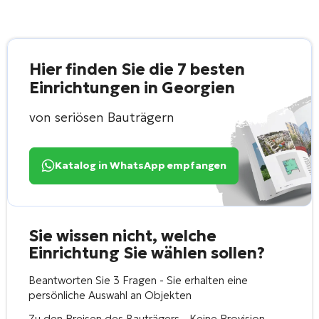
Hier finden Sie die 7 besten
Einrichtungen in Georgien
von seriösen Bauträgern
Katalog in WhatsApp empfangen
Sie wissen nicht, welche
Einrichtung Sie wählen sollen?
Beantworten Sie 3 Fragen - Sie erhalten eine
persönliche Auswahl an Objekten
Zu den Preisen des Bauträgers - Keine Provision -