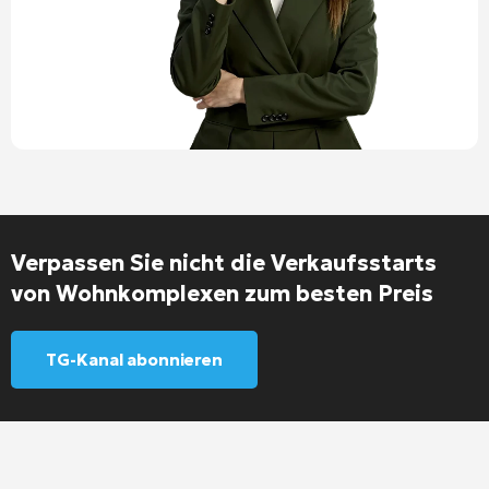
Verpassen Sie nicht die Verkaufsstarts
von Wohnkomplexen zum besten Preis
TG-Kanal abonnieren