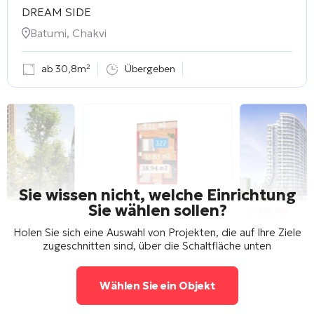
DREAM SIDE
Batumi, Chakvi
ab 30,8m²
Übergeben
Sie wissen nicht, welche Einrichtung
Sie wählen sollen?
Holen Sie sich eine Auswahl von Projekten, die auf Ihre Ziele
zugeschnitten sind, über die Schaltfläche unten
Wählen Sie ein Objekt