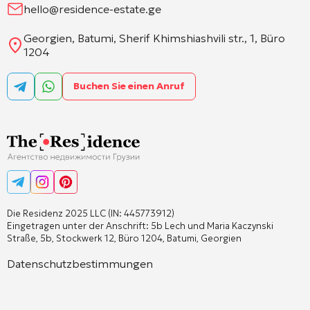
hello@residence-estate.ge
Georgien, Batumi, Sherif Khimshiashvili str., 1, Büro
1204
Buchen Sie einen Anruf
Die Residenz 2025 LLC (IN: 445773912)
Eingetragen unter der Anschrift: 5b Lech und Maria Kaczynski
Straße, 5b, Stockwerk 12, Büro 1204, Batumi, Georgien
Datenschutzbestimmungen