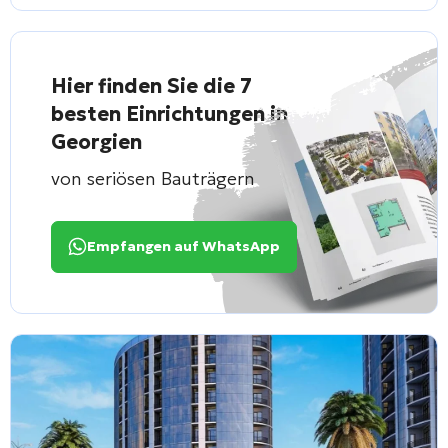
Hier finden Sie die 7
besten Einrichtungen in
Georgien
von seriösen Bauträgern
Empfangen auf WhatsApp