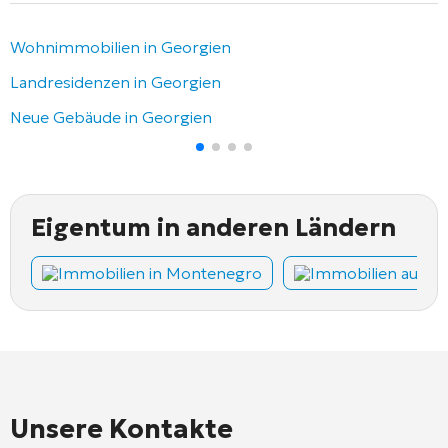
Wohnimmobilien in Georgien
Landresidenzen in Georgien
Neue Gebäude in Georgien
Eigentum in anderen Ländern
Immobilien in Montenegro
Immobilien auf Z
Unsere Kontakte