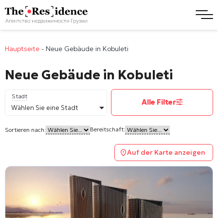
Hauptseite
-
Neue Gebäude in Kobuleti
Neue Gebäude in Kobuleti
Stadt
Alle Filter
Wählen Sie eine Stadt
Bereitschaft:
Sortieren nach:
Auf der Karte anzeigen