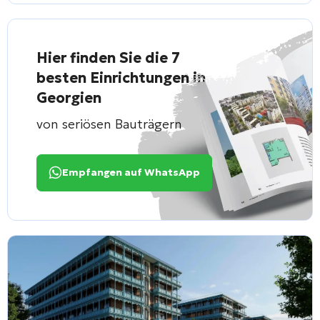
Hier finden Sie die 7
besten Einrichtungen in
Georgien
von seriösen Bauträgern
Empfangen auf WhatsApp