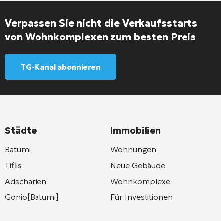
Verpassen Sie nicht die Verkaufsstarts
von Wohnkomplexen zum besten Preis
TG-Kanal abonnieren
Städte
Immobilien
Batumi
Wohnungen
Tiflis
Neue Gebäude
Adscharien
Wohnkomplexe
Gonio[Batumi]
Für Investitionen