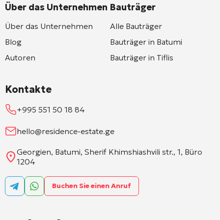
Über das Unternehmen
Bauträger
Über das Unternehmen
Alle Bauträger
Blog
Bauträger in Batumi
Autoren
Bauträger in Tiflis
Kontakte
+995 551 50 18 84
hello@residence-estate.ge
Georgien, Batumi, Sherif Khimshiashvili str., 1, Büro
1204
Buchen Sie einen Anruf