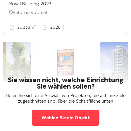
Royal Building 2023
Batumi, Kobuleti
ab 33,1m²
2026
Sie wissen nicht, welche Einrichtung
Sie wählen sollen?
Holen Sie sich eine Auswahl von Projekten, die auf Ihre Ziele
zugeschnitten sind, über die Schaltfläche unten
Wählen Sie ein Objekt