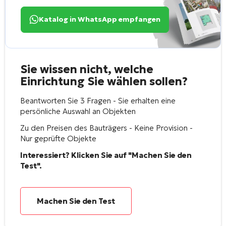
Katalog in WhatsApp empfangen
Sie wissen nicht, welche
Einrichtung Sie wählen sollen?
Beantworten Sie 3 Fragen - Sie erhalten eine
persönliche Auswahl an Objekten
Zu den Preisen des Bauträgers - Keine Provision -
Nur geprüfte Objekte
Interessiert? Klicken Sie auf "Machen Sie den
Test".
Machen Sie den Test