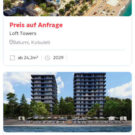
Preis auf Anfrage
Loft Towers
Batumi, Kobuleti
ab 24,2m²
2029