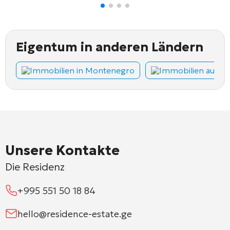
Eigentum in anderen Ländern
Immobilien in Montenegro
Immobilien auf Z
Unsere Kontakte
Die Residenz
+995 551 50 18 84
hello@residence-estate.ge