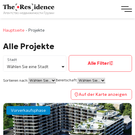
Hauptseite
-
Projekte
Alle Projekte
Stadt
Alle Filter
Wählen Sie eine Stadt
Bereitschaft:
Sortieren nach:
Auf der Karte anzeigen
Vorverkaufsphase