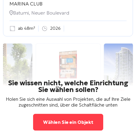
MARINA CLUB
Batumi, Neuer Boulevard
ab 48m²
2026
Sie wissen nicht, welche Einrichtung
Sie wählen sollen?
Holen Sie sich eine Auswahl von Projekten, die auf Ihre Ziele
zugeschnitten sind, über die Schaltfläche unten
Wählen Sie ein Objekt