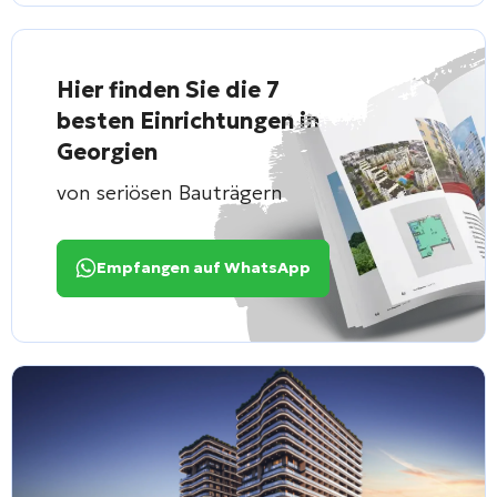
Hier finden Sie die 7
besten Einrichtungen in
Georgien
von seriösen Bauträgern
Empfangen auf WhatsApp