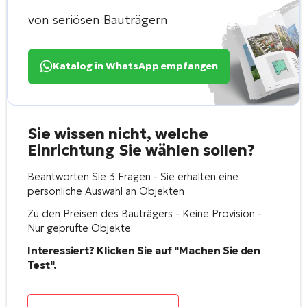
von seriösen Bauträgern
Katalog in WhatsApp empfangen
Sie wissen nicht, welche
Einrichtung Sie wählen sollen?
Beantworten Sie 3 Fragen - Sie erhalten eine
persönliche Auswahl an Objekten
Zu den Preisen des Bauträgers - Keine Provision -
Nur geprüfte Objekte
Interessiert? Klicken Sie auf "Machen Sie den
Test".