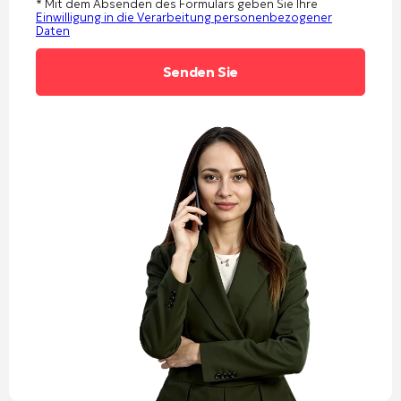
* Mit dem Absenden des Formulars geben Sie Ihre
Einwilligung in die Verarbeitung personenbezogener
Daten