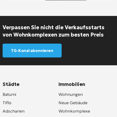
Verpassen Sie nicht die Verkaufsstarts
von Wohnkomplexen zum besten Preis
TG-Kanal abonnieren
Städte
Immobilien
Batumi
Wohnungen
Tiflis
Neue Gebäude
Adscharien
Wohnkomplexe