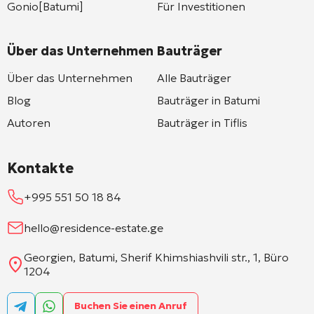
Gonio[Batumi]
Für Investitionen
Über das Unternehmen
Bauträger
Über das Unternehmen
Alle Bauträger
Blog
Bauträger in Batumi
Autoren
Bauträger in Tiflis
Kontakte
+995 551 50 18 84
hello@residence-estate.ge
Georgien, Batumi, Sherif Khimshiashvili str., 1, Büro
1204
Buchen Sie einen Anruf