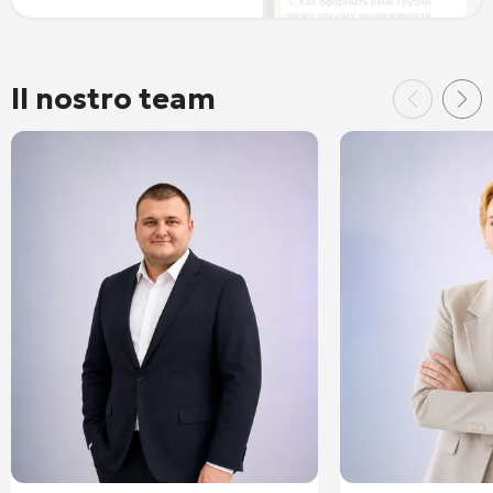
Il nostro team