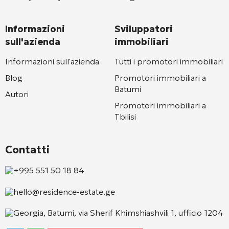
Informazioni
Sviluppatori
sull'azienda
immobiliari
Informazioni sull'azienda
Tutti i promotori immobiliari
Blog
Promotori immobiliari a
Batumi
Autori
Promotori immobiliari a
Tbilisi
Contatti
+995 551 50 18 84
hello@residence-estate.ge
Georgia, Batumi, via Sherif Khimshiashvili 1, ufficio 1204