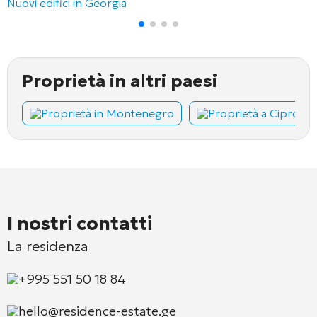
Nuovi edifici in Georgia
Proprietà in altri paesi
Proprietà in Montenegro
Proprietà a Cipro
I nostri contatti
La residenza
+995 551 50 18 84
hello@residence-estate.ge