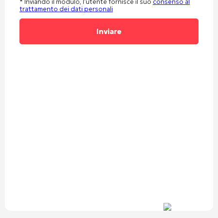
* Inviando il modulo, l'utente fornisce il suo
consenso al
trattamento dei dati personali