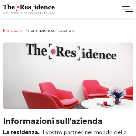
Principale
-
Informazioni sull'azienda
Informazioni sull'azienda
La residenza.
Il vostro partner nel mondo della