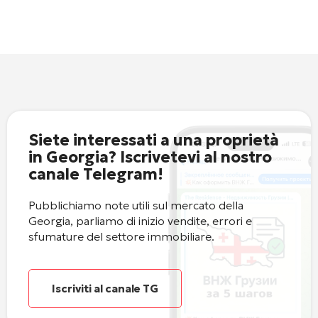
Siete interessati a una proprietà
in Georgia? Iscrivetevi al nostro
canale Telegram!
Pubblichiamo note utili sul mercato della
Georgia, parliamo di inizio vendite, errori e
sfumature del settore immobiliare.
Iscriviti al canale TG