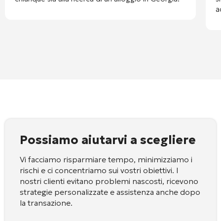
a
Possiamo aiutarvi a scegliere
Vi facciamo risparmiare tempo, minimizziamo i
rischi e ci concentriamo sui vostri obiettivi. I
nostri clienti evitano problemi nascosti, ricevono
strategie personalizzate e assistenza anche dopo
la transazione.