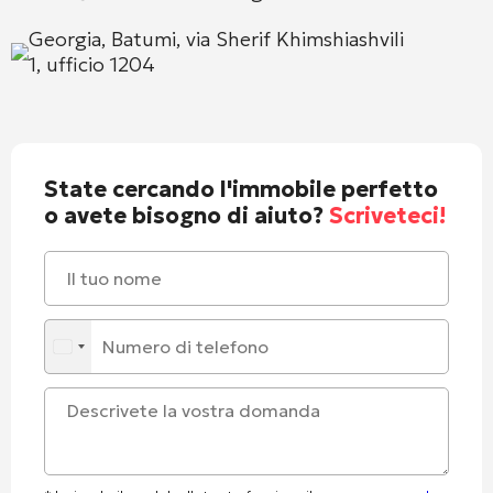
Georgia, Batumi, via Sherif Khimshiashvili
1, ufficio 1204
State cercando l'immobile perfetto
o avete bisogno di aiuto?
Scriveteci!