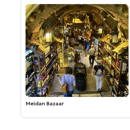
Meidan Bazaar