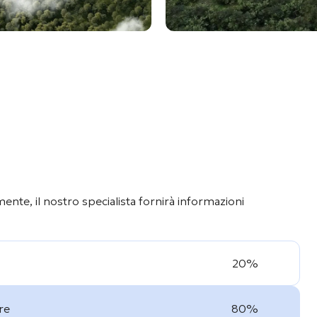
nte, il nostro specialista fornirà informazioni
20%
re
80%