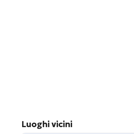
Luoghi vicini