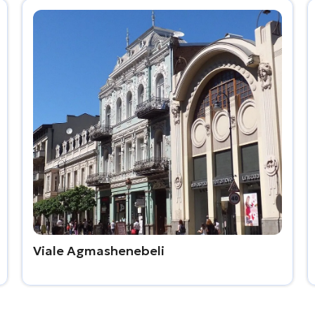
Viale Agmashenebeli