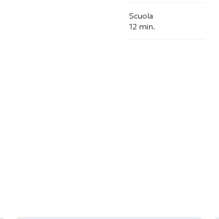
Scuola
12 min.