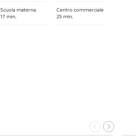
Scuola materna
Centro commerciale
17 min.
25 min.