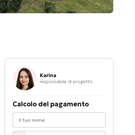
Karina
responsabile di progetto
Calcolo del pagamento