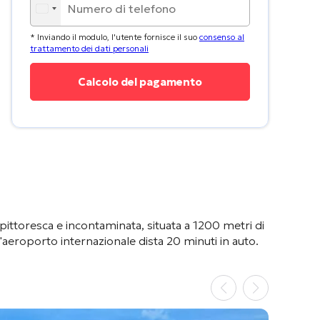
* Inviando il modulo, l'utente fornisce il suo
consenso al
trattamento dei dati personali
a pittoresca e incontaminata, situata a 1200 metri di
l'aeroporto internazionale dista 20 minuti in auto
.