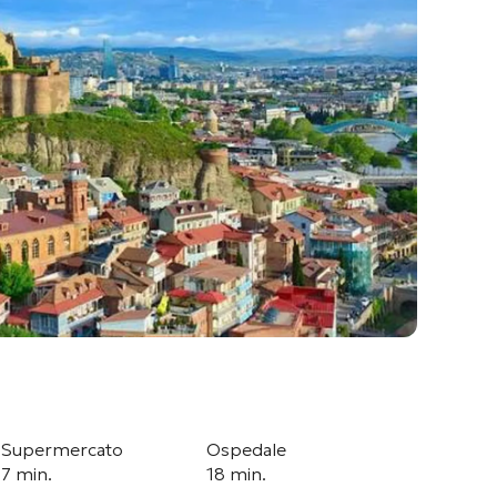
Supermercato
Ospedale
7 min.
18 min.