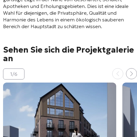
Apotheken und Erholungsgebieten. Dies ist eine ideale
Wahl für diejenigen, die Privatsphäre, Qualität und
Harmonie des Lebens in einem ökologisch sauberen
Bereich der Hauptstadt zu schätzen wissen.
Sehen Sie sich die Projektgalerie
an
1
/
6