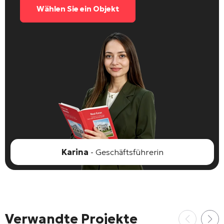
Wählen Sie ein Objekt
Karina
- Geschäftsführerin
Verwandte Projekte