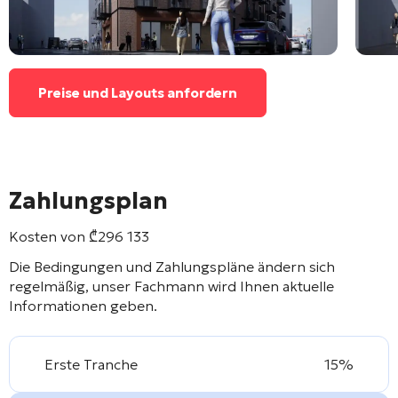
Preise und Layouts anfordern
Zahlungsplan
Kosten von
₾
296 133
Die Bedingungen und Zahlungspläne ändern sich
regelmäßig, unser Fachmann wird Ihnen aktuelle
Informationen geben.
Erste Tranche
15%