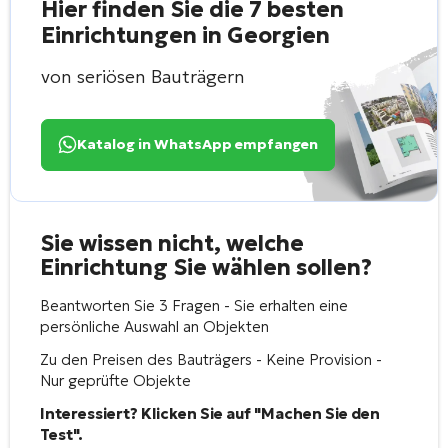
Hier finden Sie die 7 besten
Einrichtungen in Georgien
von seriösen Bauträgern
Katalog in WhatsApp empfangen
Sie wissen nicht, welche
Einrichtung Sie wählen sollen?
Beantworten Sie 3 Fragen - Sie erhalten eine
persönliche Auswahl an Objekten
Zu den Preisen des Bauträgers - Keine Provision -
Nur geprüfte Objekte
Interessiert? Klicken Sie auf "Machen Sie den
Test".