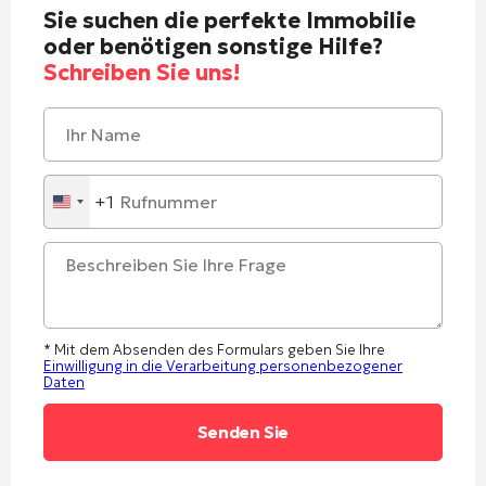
Sie suchen die perfekte Immobilie
oder benötigen sonstige Hilfe?
Schreiben Sie uns!
+1
United
States
+1
* Mit dem Absenden des Formulars geben Sie Ihre
Einwilligung in die Verarbeitung personenbezogener
Daten