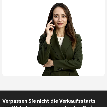
Verpassen Sie nicht die Verkaufsstarts