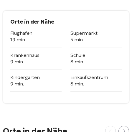
Orte in der Nähe
Flughafen
Supermarkt
19 min.
5 min.
Krankenhaus
Schule
9 min.
8 min.
Kindergarten
Einkaufszentrum
9 min.
8 min.
Orte in der Nähe