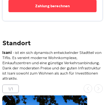
Standort
Isani
- ist ein sich dynamisch entwickelnder Stadtteil von
Tiflis. Es vereint moderne Wohnkomplexe,
Einkaufszentren und eine günstige Verkehrsanbindung.
Dank der moderaten Preise und der guten Infrastruktur
ist Isani sowohl zum Wohnen als auch für Investitionen
attraktiv.
1
/
1