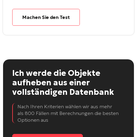
Machen Sie den Test
Ich werde die Objekte
aufheben
aus einer
vollständigen Datenbank
Nach Ihren Kriterien wählen wir aus mehr
als 800 Fällen mit Berechnungen die besten
Optionen aus