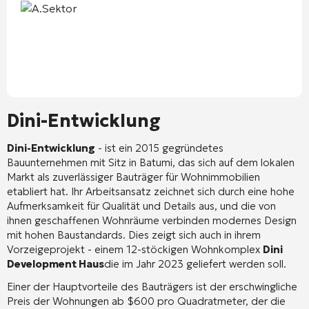
Dini-Entwicklung
Dini-Entwicklung
- ist ein 2015 gegründetes
Bauunternehmen mit Sitz in Batumi, das sich auf dem lokalen
Markt als zuverlässiger Bauträger für Wohnimmobilien
etabliert hat. Ihr Arbeitsansatz zeichnet sich durch eine hohe
Aufmerksamkeit für Qualität und Details aus, und die von
ihnen geschaffenen Wohnräume verbinden modernes Design
mit hohen Baustandards. Dies zeigt sich auch in ihrem
Vorzeigeprojekt - einem 12-stöckigen Wohnkomplex
Dini
Development Haus
die im Jahr 2023 geliefert werden soll.
Einer der Hauptvorteile des Bauträgers ist der erschwingliche
Preis der Wohnungen ab $600 pro Quadratmeter, der die