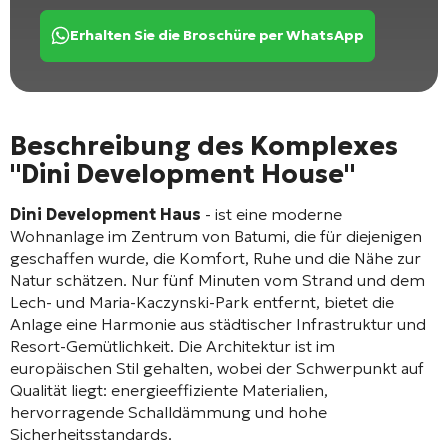
Erhalten Sie die Broschüre per WhatsApp
Beschreibung des Komplexes
"Dini Development House"
Dini Development Haus
- ist eine moderne
Wohnanlage im Zentrum von Batumi, die für diejenigen
geschaffen wurde, die Komfort, Ruhe und die Nähe zur
Natur schätzen. Nur fünf Minuten vom Strand und dem
Lech- und Maria-Kaczynski-Park entfernt, bietet die
Anlage eine Harmonie aus städtischer Infrastruktur und
Resort-Gemütlichkeit. Die Architektur ist im
europäischen Stil gehalten, wobei der Schwerpunkt auf
Qualität liegt: energieeffiziente Materialien,
hervorragende Schalldämmung und hohe
Sicherheitsstandards.