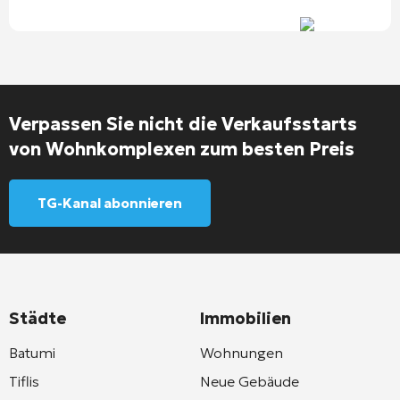
Verpassen Sie nicht die Verkaufsstarts
von Wohnkomplexen zum besten Preis
TG-Kanal abonnieren
Städte
Immobilien
Batumi
Wohnungen
Tiflis
Neue Gebäude