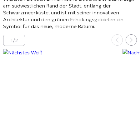
am südwestlichen Rand der Stadt, entlang der
Schwarzmeerküste, und ist mit seiner innovativen
Architektur und den grünen Erholungsgebieten ein
Symbol für das neue, moderne Batumi.
1
/
2