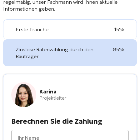
regelmäßig, unser Fachmann wird Ihnen aktuelle
Informationen geben.
Erste Tranche
15%
Zinslose Ratenzahlung durch den
85%
Bauträger
Karina
Projektleiter
Berechnen Sie die Zahlung