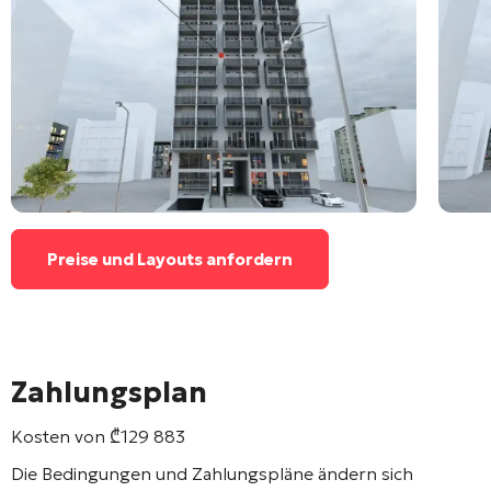
Preise und Layouts anfordern
Zahlungsplan
Kosten von
₾
129 883
Die Bedingungen und Zahlungspläne ändern sich