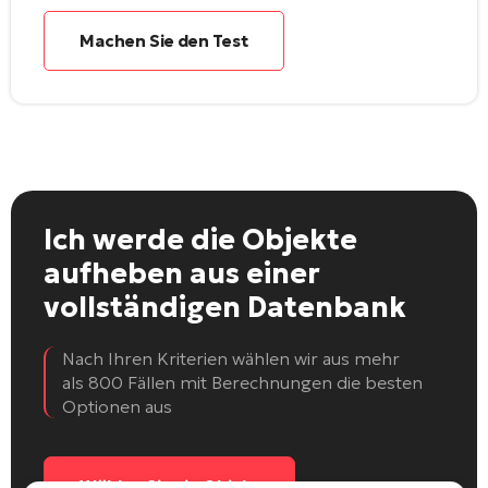
Machen Sie den Test
Ich werde die Objekte
aufheben
aus einer
vollständigen Datenbank
Nach Ihren Kriterien wählen wir aus mehr
als 800 Fällen mit Berechnungen die besten
Optionen aus
Wählen Sie ein Objekt