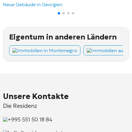
Neue Gebäude in Georgien
Eigentum in anderen Ländern
Immobilien in Montenegro
Immobilien auf Z
Unsere Kontakte
Die Residenz
+995 551 50 18 84