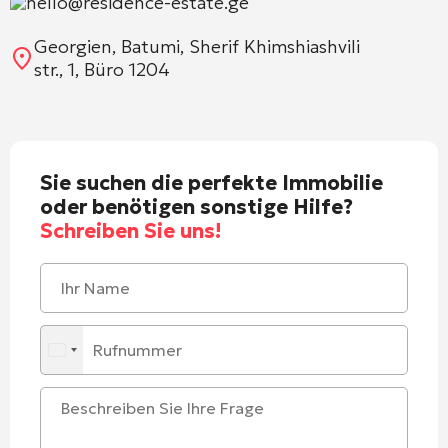
hello@residence-estate.ge
Georgien, Batumi, Sherif Khimshiashvili
str., 1, Büro 1204
Sie suchen die perfekte Immobilie
oder benötigen sonstige Hilfe?
Schreiben Sie uns!