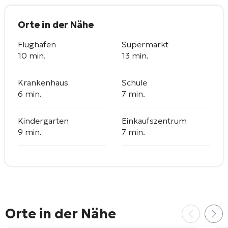
Orte in der Nähe
Flughafen
Supermarkt
10 min.
13 min.
Krankenhaus
Schule
6 min.
7 min.
Kindergarten
Einkaufszentrum
9 min.
7 min.
Orte in der Nähe