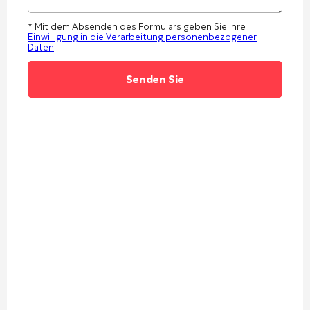
* Mit dem Absenden des Formulars geben Sie Ihre
Einwilligung in die Verarbeitung personenbezogener
Daten