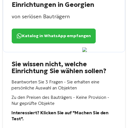
Einrichtungen in Georgien
von seriösen Bauträgern
Katalog in WhatsApp empfangen
Sie wissen nicht, welche
Einrichtung Sie wählen sollen?
Beantworten Sie 3 Fragen - Sie erhalten eine
persönliche Auswahl an Objekten
Zu den Preisen des Bauträgers - Keine Provision -
Nur geprüfte Objekte
Interessiert? Klicken Sie auf "Machen Sie den
Test".