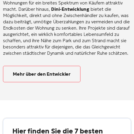
Wohnungen für ein breites Spektrum von Käufern attraktiv
macht. Darüber hinaus,
Dini-Entwicklung
bietet die
Möglichkeit, direkt und ohne Zwischenhändler zu kaufen, was
dazu beiträgt, unnötige Überzahlungen zu vermeiden und die
Endkosten der Wohnung zu senken. Ihre Projekte sind darauf
ausgerichtet, ein wirklich komfortables Lebensumfeld zu
schaffen, und ihre Nähe zum Park und zum Strand macht sie
besonders attraktiv für diejenigen, die das Gleichgewicht
zwischen städtischer Dynamik und natürlicher Ruhe schätzen.
Mehr über den Entwickler
Hier finden Sie die 7 besten