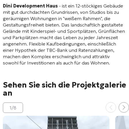
Dini Development Haus
- ist ein 12-stöckiges Gebäude
mit gut durchdachten Grundrissen, von Studios bis zu
geräumigen Wohnungen in "weißem Rahmen", die
Gestaltungsfreiheit bieten. Das landschaftlich gestaltete
Gelände mit Kinderspiel- und Sportplätzen, Grünflächen
und Parkplätzen macht das Leben zu jeder Jahreszeit
angenehm. Flexible Kaufbedingungen, einschließlich
einer Hypothek der TBC-Bank und Ratenzahlungen,
machen den Komplex erschwinglich und attraktiv
sowohl für Investitionen als auch für das Wohnen.
Sehen Sie sich die Projektgalerie
an
1
/
8