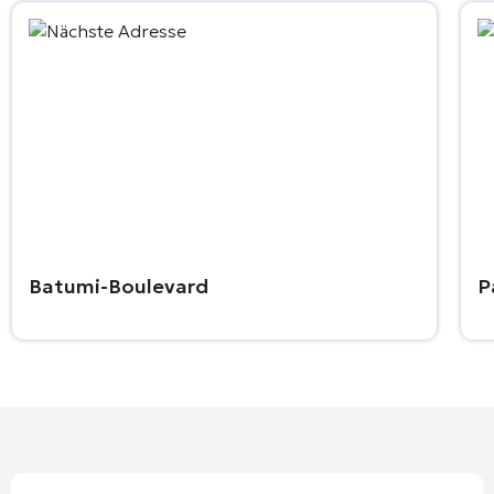
Batumi-Boulevard
P