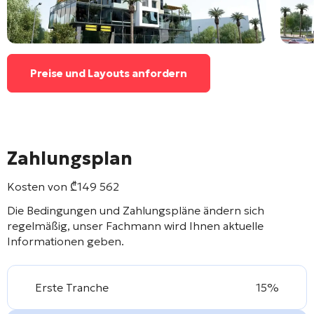
Preise und Layouts anfordern
Zahlungsplan
Kosten von
₾
149 562
Die Bedingungen und Zahlungspläne ändern sich
regelmäßig, unser Fachmann wird Ihnen aktuelle
Informationen geben.
Erste Tranche
15%