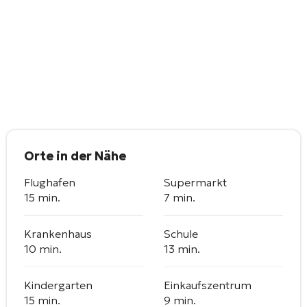
Orte in der Nähe
Flughafen
Supermarkt
15 min.
7 min.
Krankenhaus
Schule
10 min.
13 min.
Kindergarten
Einkaufszentrum
15 min.
9 min.