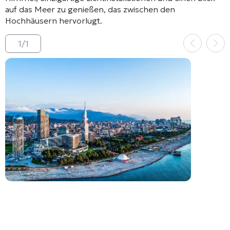
auf das Meer zu genießen, das zwischen den
Hochhäusern hervorlugt.
1
/
1