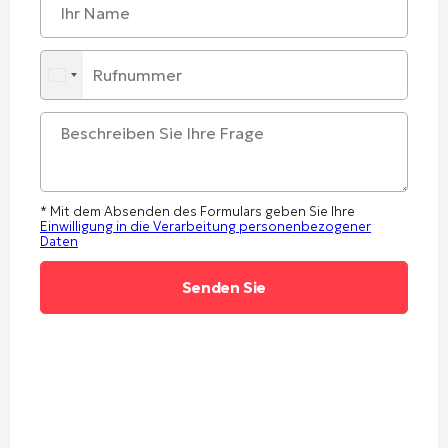
* Mit dem Absenden des Formulars geben Sie Ihre
Einwilligung in die Verarbeitung personenbezogener
Daten