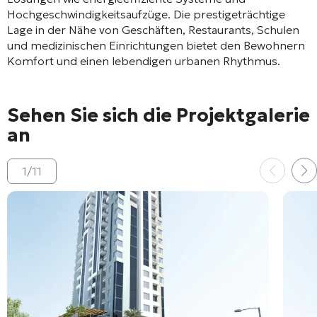
Hochgeschwindigkeitsaufzüge. Die prestigeträchtige
Lage in der Nähe von Geschäften, Restaurants, Schulen
und medizinischen Einrichtungen bietet den Bewohnern
Komfort und einen lebendigen urbanen Rhythmus.
Sehen Sie sich die Projektgalerie
an
1
/
11