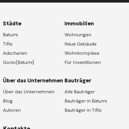
Städte
Immobilien
Batumi
Wohnungen
Tiflis
Neue Gebäude
Adscharien
Wohnkomplexe
Gonio[Batumi]
Für Investitionen
Über das Unternehmen
Bauträger
Über das Unternehmen
Alle Bauträger
Blog
Bauträger in Batumi
Autoren
Bauträger in Tiflis
Kontakte