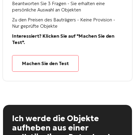
Beantworten Sie 3 Fragen - Sie erhalten eine
persönliche Auswahl an Objekten
Zu den Preisen des Bauträgers - Keine Provision -
Nur geprüfte Objekte
Interessiert? Klicken Sie auf "Machen Sie den
Test".
Machen Sie den Test
Ich werde die Objekte
aufheben
aus einer