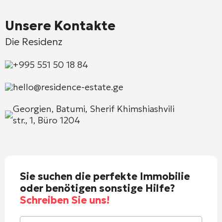
Unsere Kontakte
Die Residenz
+995 551 50 18 84
hello@residence-estate.ge
Georgien, Batumi, Sherif Khimshiashvili
str., 1, Büro 1204
Sie suchen die perfekte Immobilie
oder benötigen sonstige Hilfe?
Schreiben Sie uns!