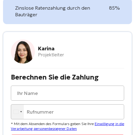
Zinslose Ratenzahlung durch den
85%
Bauträger
Karina
Projektleiter
Berechnen Sie die Zahlung
* Mit dem Absenden des Formulars geben Sie Ihre
Einwilligung in die
Verarbeitung personenbezogener Daten