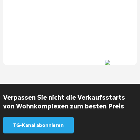
Verpassen Sie nicht die Verkaufsstarts
von Wohnkomplexen zum besten Preis
TG-Kanal abonnieren