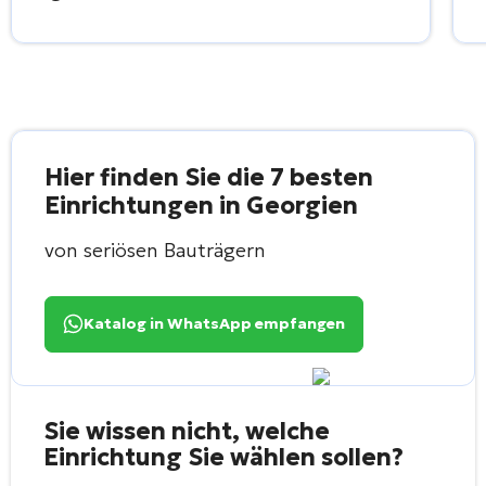
Hier finden Sie die 7 besten
Einrichtungen in Georgien
von seriösen Bauträgern
Katalog in WhatsApp empfangen
Sie wissen nicht, welche
Einrichtung Sie wählen sollen?