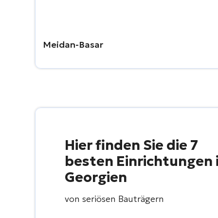
Meidan-Basar
Hier finden Sie die 7
besten Einrichtungen 
Georgien
von seriösen Bauträgern