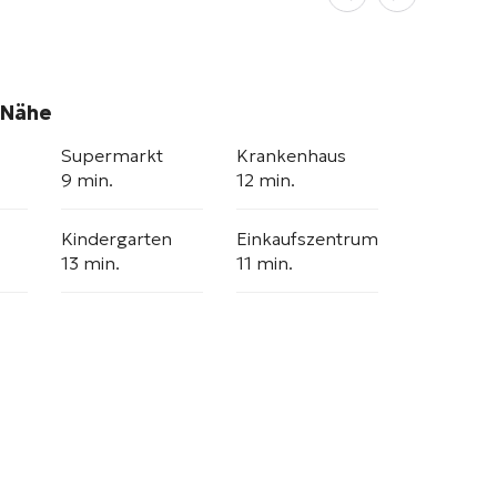
 Nähe
Supermarkt
Krankenhaus
9 min.
12 min.
Kindergarten
Einkaufszentrum
13 min.
11 min.