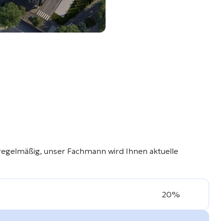
regelmäßig, unser Fachmann wird Ihnen aktuelle
20%