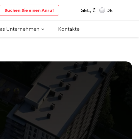
GEL, ₾
DE
Buchen Sie einen Anruf
das Unternehmen
Kontakte