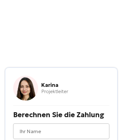
Karina
Projektleiter
Berechnen Sie die Zahlung