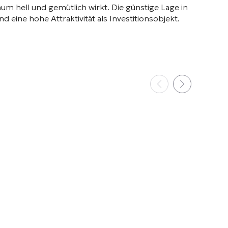
um hell und gemütlich wirkt
. Die günstige Lage in
 eine hohe Attraktivität als Investitionsobjekt
.