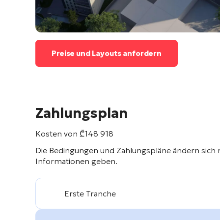
Preise und Layouts anfordern
Zahlungsplan
Kosten von
₾
148 918
Die Bedingungen und Zahlungspläne ändern sich 
Informationen geben.
Erste Tranche