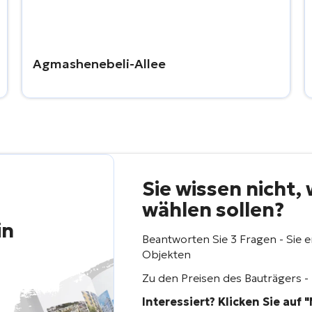
Agmashenebeli-Allee
Sie wissen nicht,
wählen sollen?
in
Beantworten Sie 3 Fragen - Sie 
Objekten
Zu den Preisen des Bauträgers -
Interessiert? Klicken Sie auf 