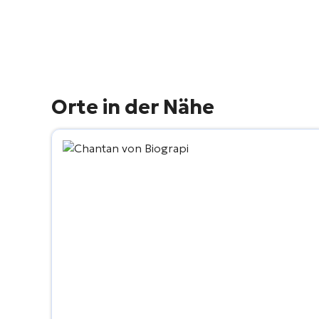
Orte in der Nähe