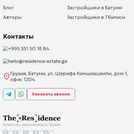
Блог
Застройщики в Батуми
Авторы
Застройщики в Тбилиси
Контакты
+995 551 50 18 84
hello@residence-estate.ge
Грузия, Батуми, ул. Шерифа Химшиашвили, дом 1,
офис 1204
Заказать звонок