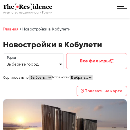
Главная
•
Новостройки в Кобулети
Новостройки в Кобулети
Город
Все фильтры
Выберите город
Готовность:
Сортировать по:
Показать на карте