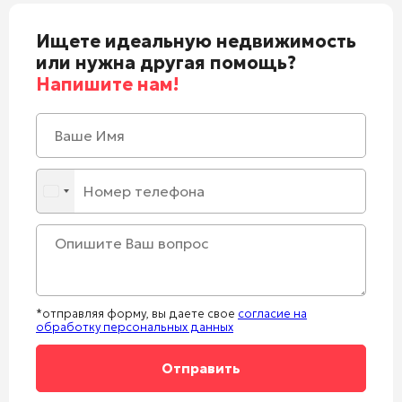
Ищете идеальную недвижимость
или нужна другая помощь?
Напишите нам!
*отправляя форму, вы даете свое
согласие на
обработку персональных данных