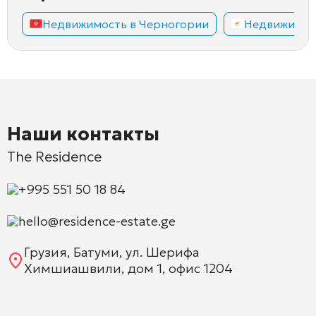
Недвижимость в Черногории
Недвижимос
Наши контакты
The Residence
+995 551 50 18 84
hello@residence-estate.ge
Грузия, Батуми, ул. Шерифа
Химшиашвили, дом 1, офис 1204