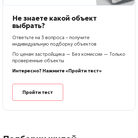
Не знаете какой объект
выбрать?
Ответьте на 3 вопроса – получите
индивидуальную подборку объектов
По ценам застройщика — Без комиссии — Только
проверенные объекты
Интересно? Нажмите «Пройти тест»
Пройти тест