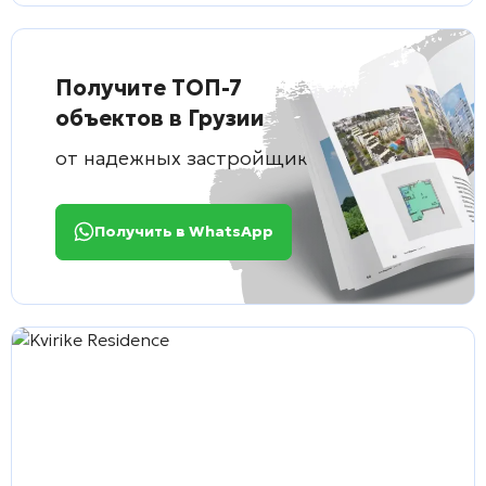
Получите ТОП-7
объектов в Грузии
от надежных застройщиков
Получить в WhatsApp