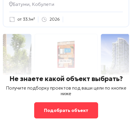
Батуми, Кобулети
от 33.1м²
2026
Не знаете какой объект выбрать?
Получите подборку проектов под ваши цели по кнопке
ниже
Подобрать объект