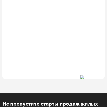
Не пропустите старты продаж жилых