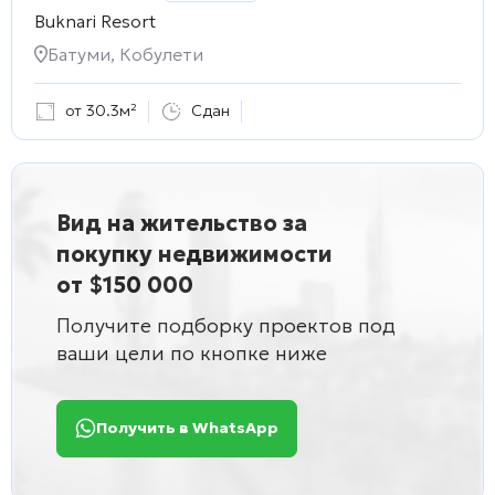
Buknari Resort
Батуми, Кобулети
от 30.3м²
Сдан
Вид на жительство за
покупку недвижимости
от $150 000
Получите подборку проектов под
ваши цели по кнопке ниже
Получить в WhatsApp