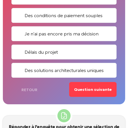
Des conditions de paiement souples
Je n'ai pas encore pris ma décision
Délais du projet
Des solutions architecturales uniques
Question suivante
RETOUR
Répondez à l'enquête pour obtenir une sélection de