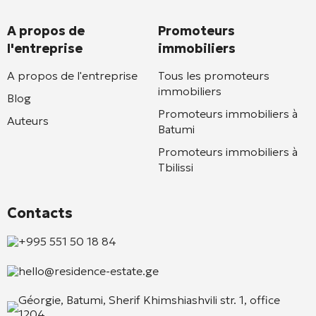
A propos de
Promoteurs
l'entreprise
immobiliers
A propos de l'entreprise
Tous les promoteurs
immobiliers
Blog
Promoteurs immobiliers à
Auteurs
Batumi
Promoteurs immobiliers à
Tbilissi
Contacts
+995 551 50 18 84
hello@residence-estate.ge
Géorgie, Batumi, Sherif Khimshiashvili str. 1, office
1204