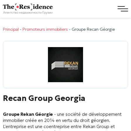
Principal
-
Promoteurs immobiliers
-
Groupe Recan Géorgie
Recan Group Georgia
Groupe Rekan Géorgie
- une société de développement
immobilier créée en 2014 en vertu du droit géorgien.
L'entreprise est une coentreprise entre Rekan Group et