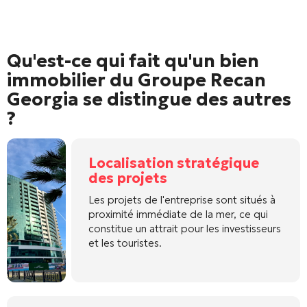
Qu'est-ce qui fait qu'un bien
immobilier du Groupe Recan
Georgia se distingue des autres
?
Localisation stratégique
des projets
Les projets de l'entreprise sont situés à
proximité immédiate de la mer, ce qui
constitue un attrait pour les investisseurs
et les touristes.