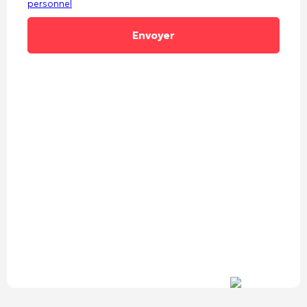
personnel