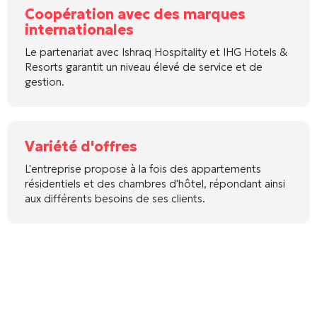
Coopération avec des marques
internationales
Le partenariat avec Ishraq Hospitality et IHG Hotels &
Resorts garantit un niveau élevé de service et de
gestion.
Variété d'offres
L'entreprise propose à la fois des appartements
résidentiels et des chambres d'hôtel, répondant ainsi
aux différents besoins de ses clients.