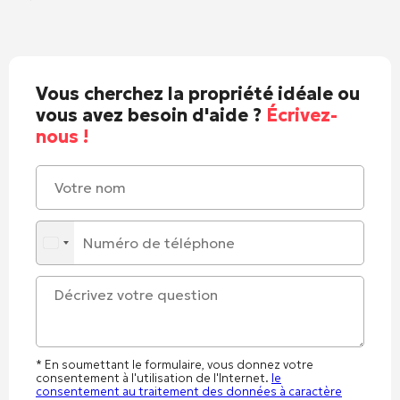
Vous cherchez la propriété idéale ou
vous avez besoin d'aide ?
Écrivez-
nous !
* En soumettant le formulaire, vous donnez votre
consentement à l'utilisation de l'Internet.
le
consentement au traitement des données à caractère