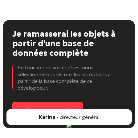
Je ramasserai les objets
à
partir d'une base de
données complète
En fonction de vos critères, nous
sélectionnerons les meilleures options à
partir de la base complète de ce
développeur.
Sélectionnez un objet
Karina
- directeur général