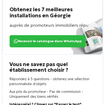
Obtenez les 7 meilleures
installations en Géorgie
auprès de promoteurs immobiliers réputés
Recevoir le catalogue dans WhatsApp
Vous ne savez pas quel
établissement choisir ?
Répondez à 3 questions - obtenez une sélection
personnalisée d'objets
Aux prix du promoteur - Pas de commission -
Uniquement des biens vérifiés
Intéressé(e) ? Cliquez sur "Passez le test".