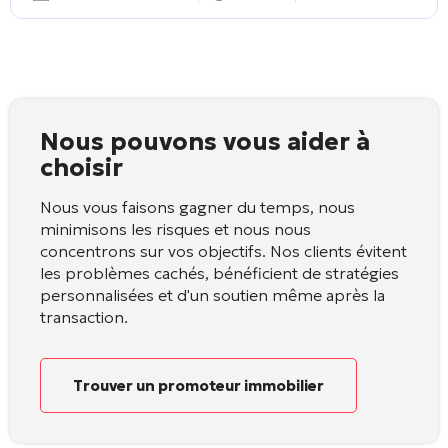
Nous pouvons vous aider à
choisir
Nous vous faisons gagner du temps, nous
minimisons les risques et nous nous
concentrons sur vos objectifs. Nos clients évitent
les problèmes cachés, bénéficient de stratégies
personnalisées et d'un soutien même après la
transaction.
Trouver un promoteur immobilier