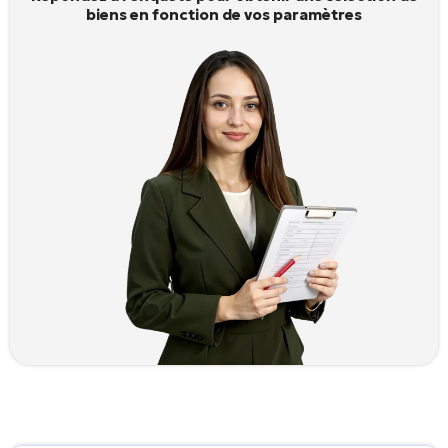
biens en fonction de vos paramètres