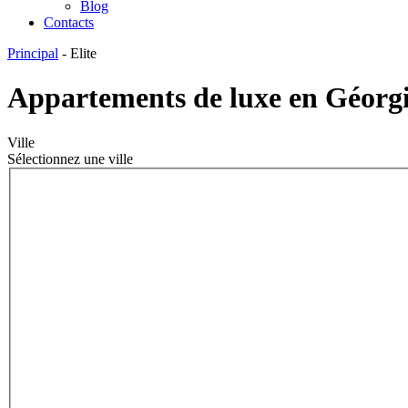
Blog
Contacts
Principal
-
Elite
Appartements de luxe en Géorg
Ville
Sélectionnez une ville