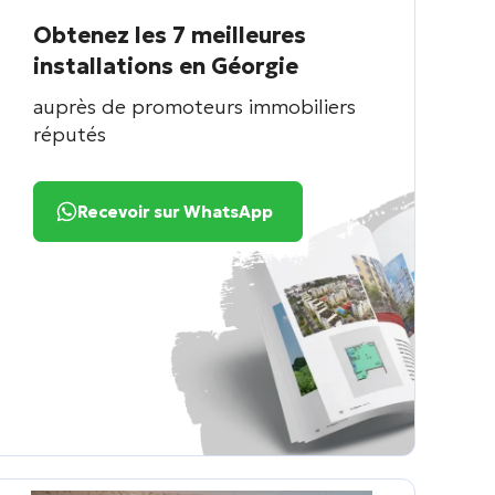
Obtenez les 7 meilleures
installations en Géorgie
auprès de promoteurs immobiliers
réputés
Recevoir sur WhatsApp