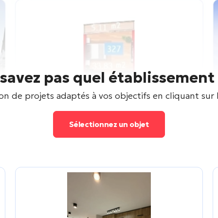
savez pas quel établissement 
n de projets adaptés à vos objectifs en cliquant sur
Sélectionnez un objet