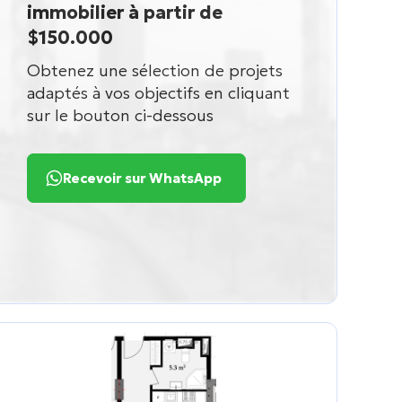
immobilier à partir de
$150.000
Obtenez une sélection de projets
adaptés à vos objectifs en cliquant
sur le bouton ci-dessous
Recevoir sur WhatsApp