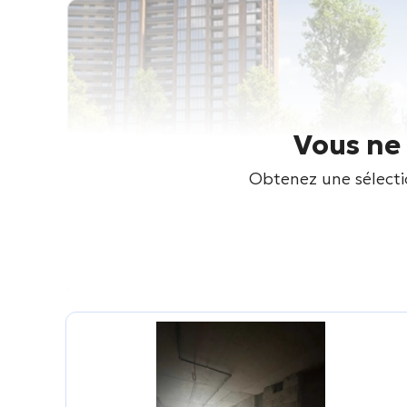
Vous ne 
Obtenez une sélectio