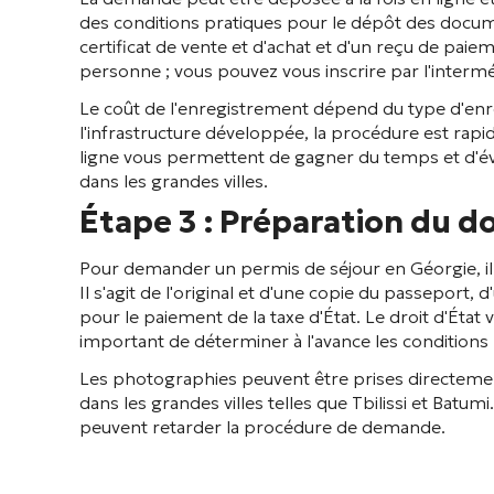
des conditions pratiques pour le dépôt des docu
certificat de vente et d'achat et d'un reçu de paiem
personne ; vous pouvez vous inscrire par l'interm
Le coût de l'enregistrement dépend du type d'enreg
l'infrastructure développée, la procédure est rapid
ligne vous permettent de gagner du temps et d'évit
dans les grandes villes.
Étape 3 : Préparation du 
Pour demander un permis de séjour en Géorgie, i
Il s'agit de l'original et d'une copie du passeport,
pour le paiement de la taxe d'État. Le droit d'État 
important de déterminer à l'avance les conditions 
Les photographies peuvent être prises directement 
dans les grandes villes telles que Tbilissi et Batumi
peuvent retarder la procédure de demande.