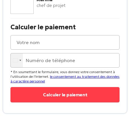
chef de projet
Calculer le paiement
* En soumettant le formulaire, vous donnez votre consentement à
l'utilisation de l'Internet.
le consentement au traitement des données
à caractère personnel