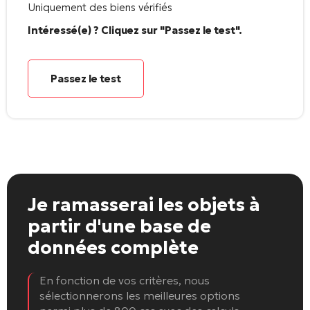
Uniquement des biens vérifiés
Intéressé(e) ? Cliquez sur "Passez le test".
Passez le test
Je ramasserai les objets
à
partir d'une base de
données complète
En fonction de vos critères, nous
sélectionnerons les meilleures options