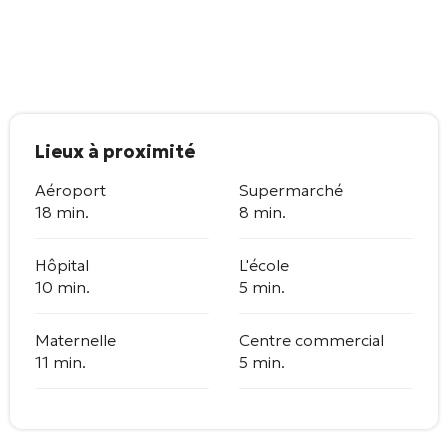
Lieux à proximité
Aéroport
Supermarché
18 min.
8 min.
Hôpital
L'école
10 min.
5 min.
Maternelle
Centre commercial
11 min.
5 min.