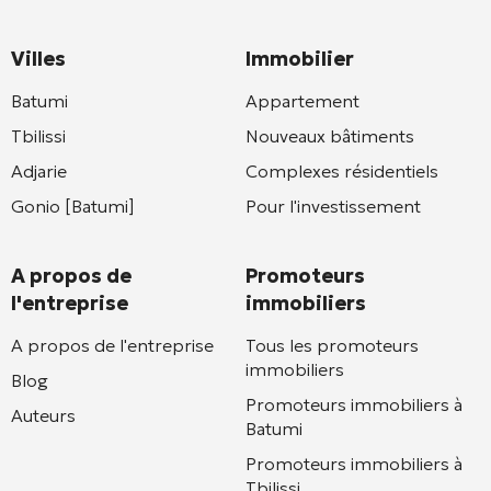
Villes
Immobilier
Batumi
Appartement
Tbilissi
Nouveaux bâtiments
Adjarie
Complexes résidentiels
Gonio [Batumi]
Pour l'investissement
A propos de
Promoteurs
l'entreprise
immobiliers
A propos de l'entreprise
Tous les promoteurs
immobiliers
Blog
Promoteurs immobiliers à
Auteurs
Batumi
Promoteurs immobiliers à
Tbilissi