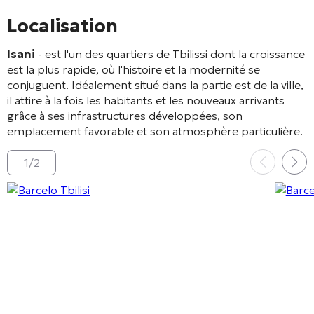
Localisation
Isani
- est l'un des quartiers de Tbilissi dont la croissance
est la plus rapide, où l'histoire et la modernité se
conjuguent. Idéalement situé dans la partie est de la ville,
il attire à la fois les habitants et les nouveaux arrivants
grâce à ses infrastructures développées, son
emplacement favorable et son atmosphère particulière.
1
/
2