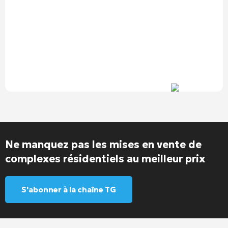
Ne manquez pas les mises en vente de
complexes résidentiels au meilleur prix
S'abonner à la chaîne TG