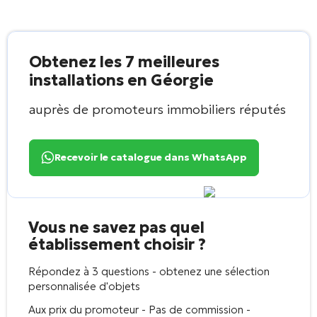
Obtenez les 7 meilleures
installations en Géorgie
auprès de promoteurs immobiliers réputés
Recevoir le catalogue dans WhatsApp
Vous ne savez pas quel
établissement choisir ?
Répondez à 3 questions - obtenez une sélection
personnalisée d'objets
Aux prix du promoteur - Pas de commission -