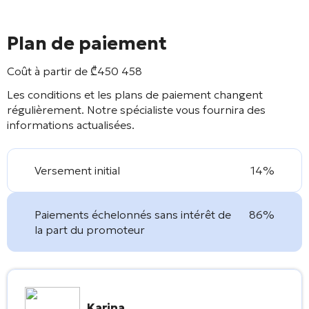
Plan de paiement
Coût à partir de
₾
450 458
Les conditions et les plans de paiement changent
régulièrement. Notre spécialiste vous fournira des
informations actualisées.
Versement initial
14%
Paiements échelonnés sans intérêt de
86%
la part du promoteur
Karina