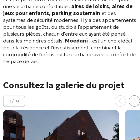
une vie urbaine confortable :
aires de loisirs, aires de
jeux pour enfants, parking souterrain
et des
systèmes de sécurité modernes. Il y a des appartements
pour tous les goûts, du studio à l'appartement de
plusieurs pièces, chacun d'entre eux ayant été pensé
dans les moindres détails.
Moedani
- est un choix idéal
pour la résidence et l'investissement, combinant la
commodité de l'infrastructure urbaine avec le confort de
l'espace de vie.
Consultez la galerie du projet
1
/
19