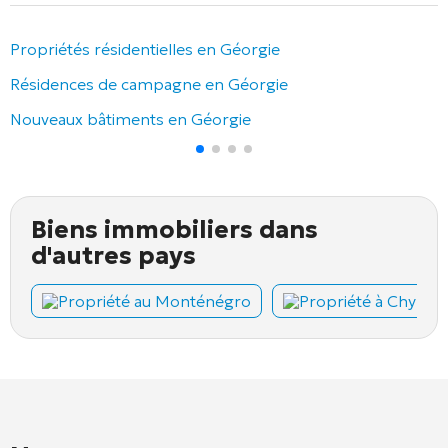
Propriétés résidentielles en Géorgie
Résidences de campagne en Géorgie
Nouveaux bâtiments en Géorgie
Biens immobiliers dans
d'autres pays
Propriété au Monténégro
Propriété à Chypre