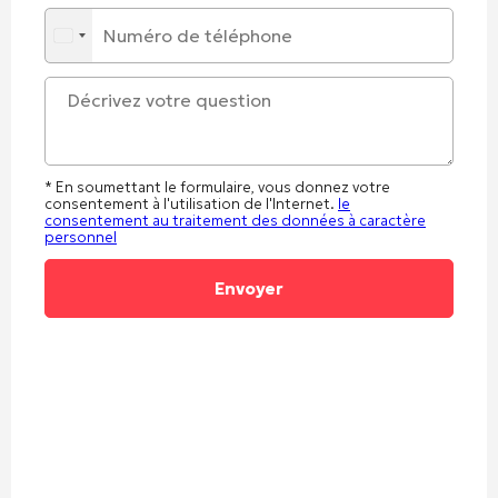
* En soumettant le formulaire, vous donnez votre
consentement à l'utilisation de l'Internet.
le
consentement au traitement des données à caractère
personnel