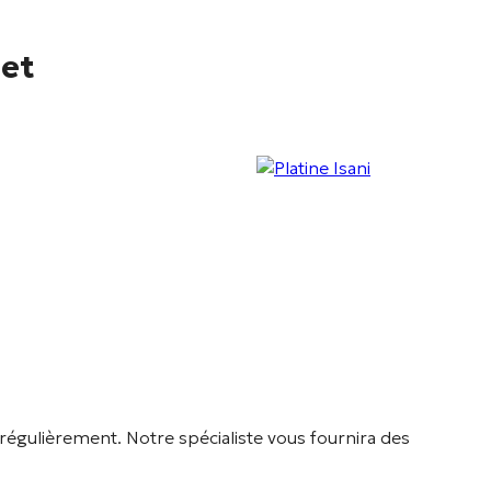
jet
régulièrement. Notre spécialiste vous fournira des