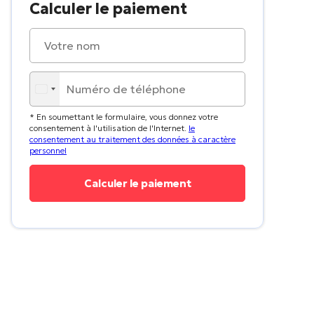
Calculer le paiement
* En soumettant le formulaire, vous donnez votre
consentement à l'utilisation de l'Internet.
le
consentement au traitement des données à caractère
personnel