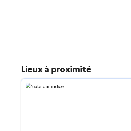
Lieux à proximité