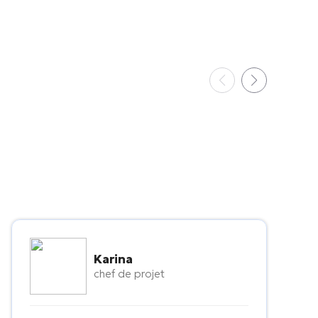
Karina
chef de projet