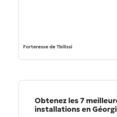
Forteresse de Tbilissi
Obtenez les 7 meilleur
installations en Géorg