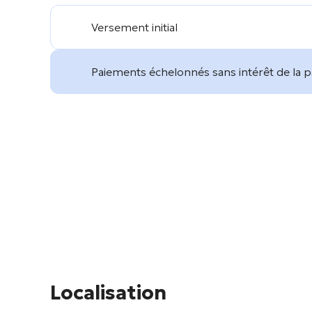
Versement initial
Paiements échelonnés sans intérêt de la 
Localisation