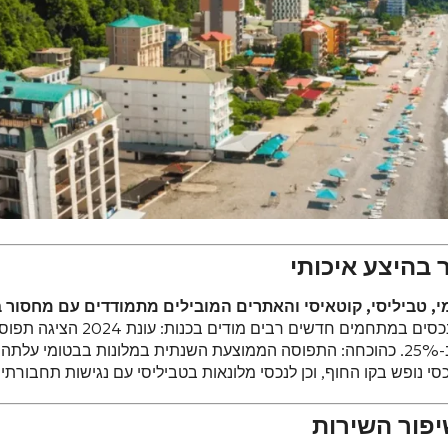
 בהיצע איכותי
, טביליסי, קוטאיסי והאתרים המובילים מתמודדים עם מחסור ב
. בעלי הנכסים במתחמים חדשים רבים מודים בכנות: ע
יפור השירות