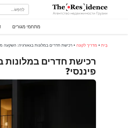
מתחמי מגורים
ד
בַּיִת
•
מדריך לקונה
•
רכישת חדרים במלונות בגאורגיה: השקעה מש
רכישת חדרים במלונות ב
פיננסי?