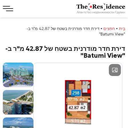
בַּיִת
•
חפצים
•
דירת חדר מודרנית בשטח של 42.87 מ"ר ב-
"Batumi View"
דירת חדר מודרנית בשטח של 42.87 מ"ר ב-
"Batumi View"