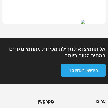
אל תחמיצו את תחילת מכירות מתחמי מגורים
במחיר הטוב ביותר
הירשמו לערוץ TG
ערים
מְקַרקְעִין