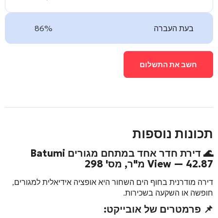
בעת העברה
86%
חשב את התשלום
תכונות נוספות
🌊 דירת חדר אחד במתחם מגורים
Batumi
— 42.87 מ"ר, מס' 298
View
דירה מודרנית בחוף הים השחור היא אופציה אידיאלית למגורים,
חופשה או השקעה בשכירות.
📌 פרמטרים של אובייקט: