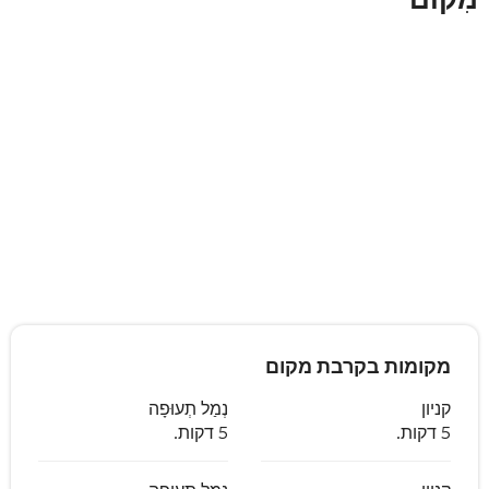
מקומות בקרבת מקום
קניון
נְמַל תְעוּפָה
5 דקות.
5 דקות.