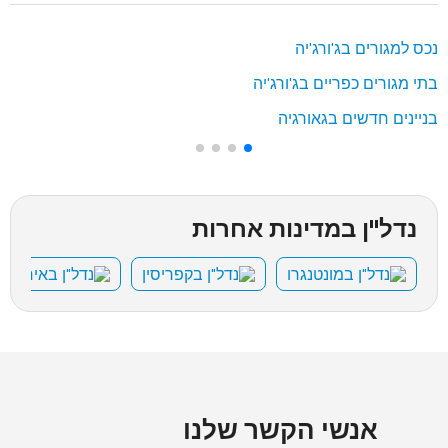
נכס למגורים בג'ורג'יה
בתי מגורים כפריים בג'ורג'יה
בניינים חדשים בגאורגיה
נדל"ן במדינות אחרות
נדל"ן במונטנגרו
נדל"ן בקפריסין
נדל"ן באיחוד ה
אנשי הקשר שלנו