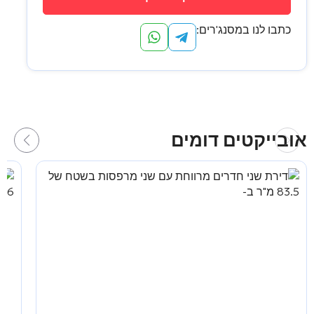
כתבו לנו במסנג'רים:
אובייקטים דומים