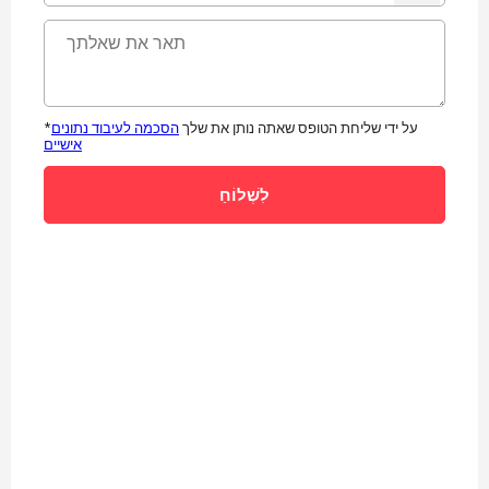
*על ידי שליחת הטופס שאתה נותן את שלך
הסכמה לעיבוד נתונים
אישיים