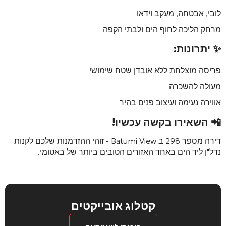
לובי, אבטחה, מעקב וידאו
מרחק הליכה לחוף הים ולבתי הקפה
✨ יתרונות:
פריסה מוצלחת ללא אובדן שטח שימושי
מעולה להשכרה
אווירה נעימה ועיצוב פנים בהיר
📲 השאירו בקשה עכשיו!
דירה מספר 298 ב
Batumi View
- זוהי ההזדמנות שלכם לקנות
נדל"ן ליד הים באחד האזורים הטובים ביותר של באטומי.
קטלוג אובייקטים