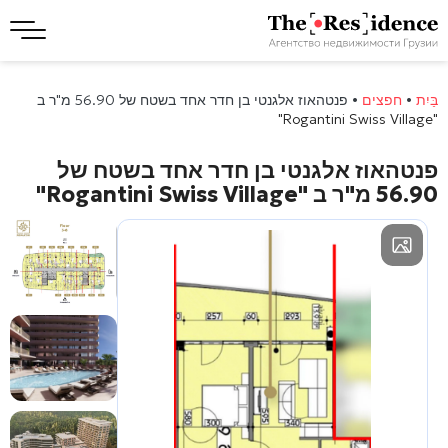
בַּיִת
•
חפצים
•
פנטהאוז אלגנטי בן חדר אחד בשטח של 56.90 מ"ר ב
"Rogantini Swiss Village"
פנטהאוז אלגנטי בן חדר אחד בשטח של
56.90 מ"ר ב
"Rogantini Swiss Village"