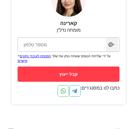
קארינה
מומחה נדל"ן
לא
נבחרה
*על ידי שליחת הטופס שאתה נותן את שלך
הסכמה לעיבוד נתונים
מדינה
אישיים
כתבו לנו במסנג'רים: