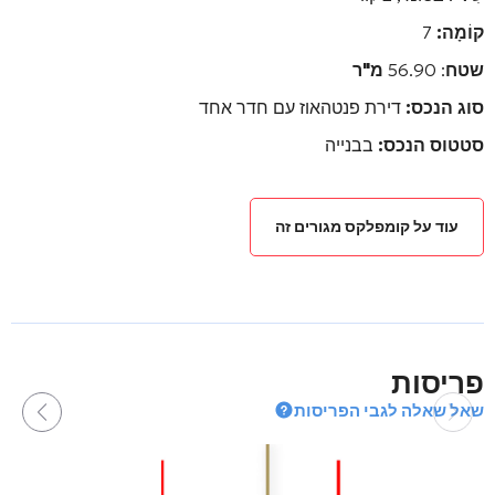
קוֹמָה:
7
שטח
: 56.90
מ"ר
סוג הנכס:
דירת פנטהאוז עם חדר אחד
סטטוס הנכס:
בבנייה
עוד על קומפלקס מגורים זה
פריסות
שאל שאלה לגבי הפריסות