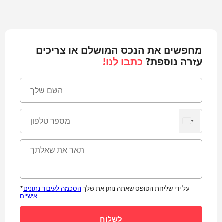
מחפשים את הנכס המושלם או צריכים
עזרה נוספת?
כתבו לנו!
*על ידי שליחת הטופס שאתה נותן את שלך
הסכמה לעיבוד נתונים
אישיים