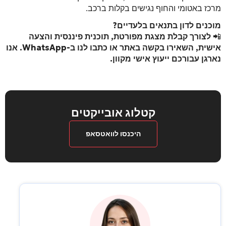
מרכז באטומי והחוף נגישים בקלות ברכב.
מוכנים לדון בתנאים בלעדיים?
📲
לצורך קבלת מצגת מפורטת, תוכנית פיננסית והצעה
אישית, השאירו בקשה באתר או כתבו לנו ב-WhatsApp. אנו
נארגן עבורכם ייעוץ אישי מקוון.
קטלוג אובייקטים
היכנסו לוואטסאפ