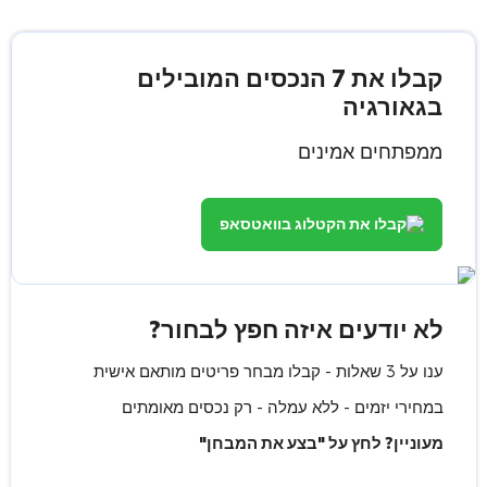
קבלו את 7 הנכסים המובילים
בגאורגיה
ממפתחים אמינים
קבלו את הקטלוג בוואטסאפ
לא יודעים איזה חפץ לבחור?
ענו על 3 שאלות - קבלו מבחר פריטים מותאם אישית
במחירי יזמים - ללא עמלה - רק נכסים מאומתים
מעוניין? לחץ על "בצע את המבחן"