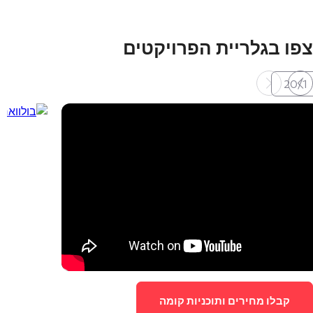
צפו בגלריית הפרויקטים
20
/
1
קבלו מחירים ותוכניות קומה