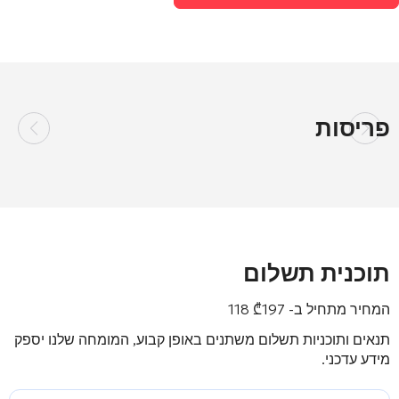
פריסות
תוכנית תשלום
המחיר מתחיל ב-
197 118
₾
תנאים ותוכניות תשלום משתנים באופן קבוע, המומחה שלנו יספק
מידע עדכני.