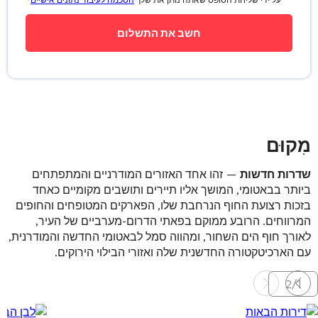
מִקוּם
שדרות חדשות
— זהו אחד האזורים המודרניים והמתפתחים
ביותר בבאטומי, המושך אליו תיירים ותושבים מקומיים כאחד
בזכות רצועת החוף הנרחבת שלו, הפארקים המטופחים והחופים
המרווחים. הרובע ממוקם בפאתי הדרום-מערביים של העיר,
לאורך חוף הים השחור, ומהווה סמל לבאטומי החדשה והמודרנית,
עם הארכיטקטורה החדשנית שלה ואזורי הבילוי הירוקים.
2
/
1