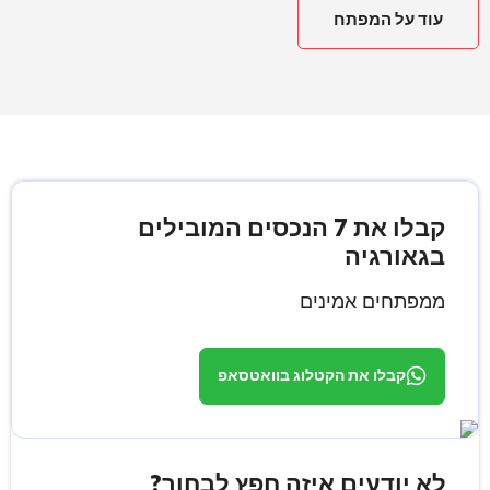
עוד על המפתח
קבלו את 7 הנכסים המובילים
בגאורגיה
ממפתחים אמינים
קבלו את הקטלוג בוואטסאפ
לא יודעים איזה חפץ לבחור?