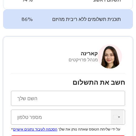
תוכנית תשלומים ללא ריבית מהיזם
86%
קארינה
מנהל פרויקטים
חשב את התשלום
*על ידי שליחת הטופס שאתה נותן את שלך
הסכמה לעיבוד נתונים אישיים