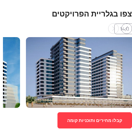
צפו בגלריית הפרויקטים
14
/
1
קבלו מחירים ותוכניות קומה