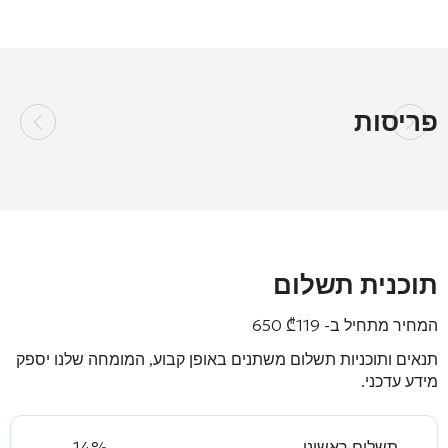
פריסות
תוכנית תשלום
המחיר מתחיל ב-
119 650
₾
תנאים ותוכניות תשלום משתנים באופן קבוע, המומחה שלנו יספק
מידע עדכני.
תשלום ראשוני
14%