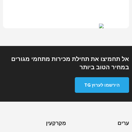
אל תחמיצו את תחילת מכירות מתחמי מגורים
במחיר הטוב ביותר
הירשמו לערוץ TG
ערים
מְקַרקְעִין