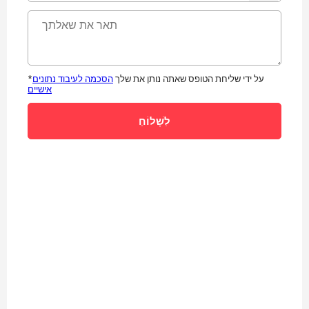
*על ידי שליחת הטופס שאתה נותן את שלך
הסכמה לעיבוד נתונים
אישיים