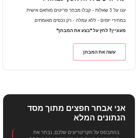
ענו על 3 שאלות - קבלו מבחר פריטים מותאם אישית
במחירי יזמים - ללא עמלה - רק נכסים מאומתים
מעוניין? לחץ על "בצע את המבחן"
עשה את המבחן
אני אבחר חפצים
מתוך מסד
הנתונים המלא
בהתבסס על הקריטריונים שלכם, נבחר את