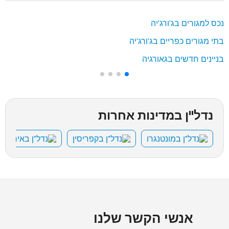
נכס למגורים בג'ורג'יה
בתי מגורים כפריים בג'ורג'יה
בניינים חדשים בגאורגיה
נדל"ן במדינות אחרות
נדל"ן במונטנגרו
נדל"ן בקפריסין
נדל"ן באיחוד ה
אנשי הקשר שלנו