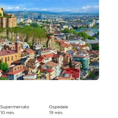
Supermercato
Ospedale
10 min.
19 min.