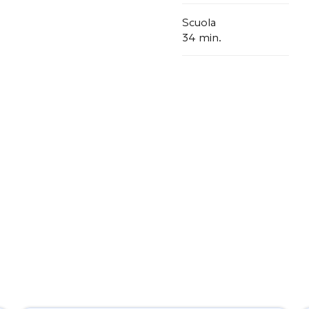
Scuola
34 min.