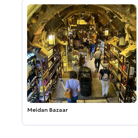
Meidan Bazaar