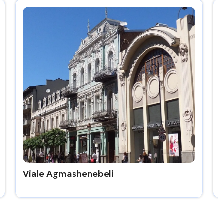
Viale Agmashenebeli