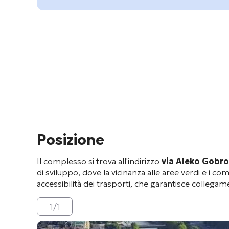
Posizione
Il complesso si trova all'indirizzo
via Aleko Gobro
di sviluppo, dove la vicinanza alle aree verdi e i co
accessibilità dei trasporti, che garantisce collegamen
1
/
1