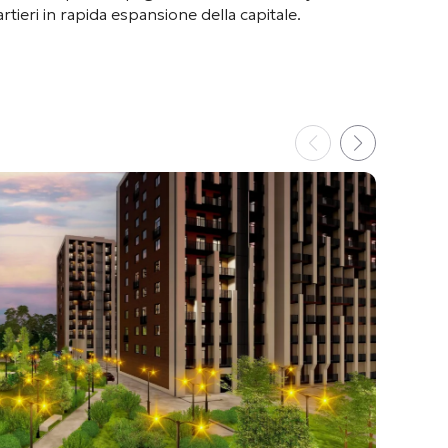
rtieri in rapida espansione della capitale.