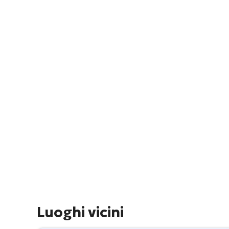
Luoghi vicini