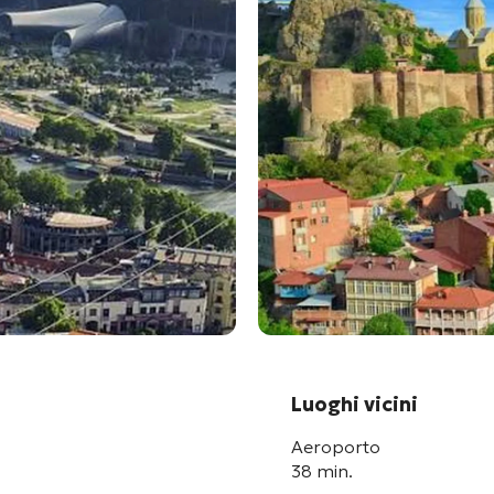
Luoghi vicini
Aeroporto
38 min.