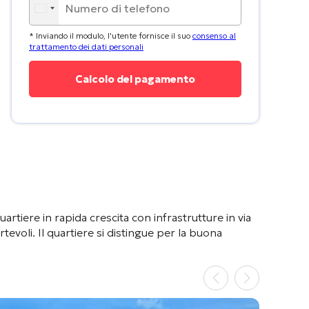
* Inviando il modulo, l'utente fornisce il suo
consenso al
trattamento dei dati personali
 quartiere in rapida crescita con infrastrutture in via
tevoli. Il quartiere si distingue per la buona