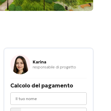
Karina
responsabile di progetto
Calcolo del pagamento