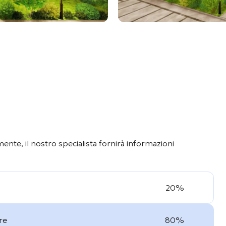
nte, il nostro specialista fornirà informazioni
20%
re
80%