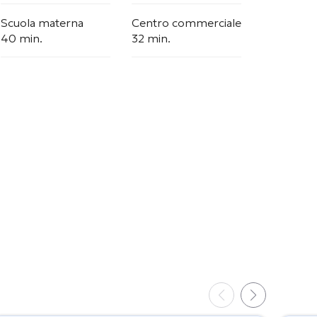
Scuola materna
Centro commerciale
40 min.
32 min.