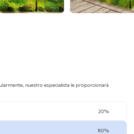
ularmente, nuestro especialista le proporcionará
20%
80%