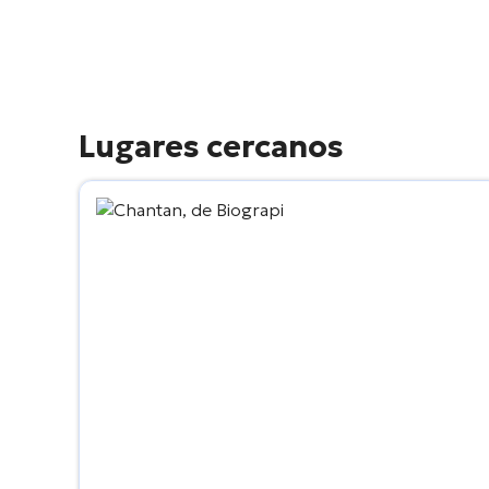
Lugares cercanos