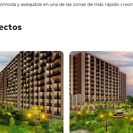
ómoda y asequible en una de las zonas de más rápido crecimi
yectos