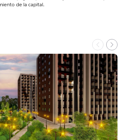
ento de la capital.