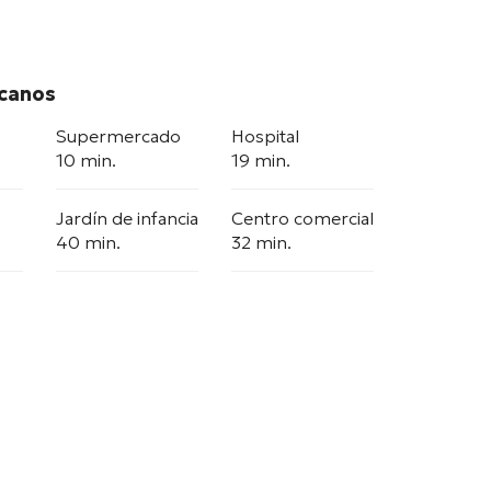
rcanos
Supermercado
Hospital
10 min.
19 min.
Jardín de infancia
Centro comercial
40 min.
32 min.