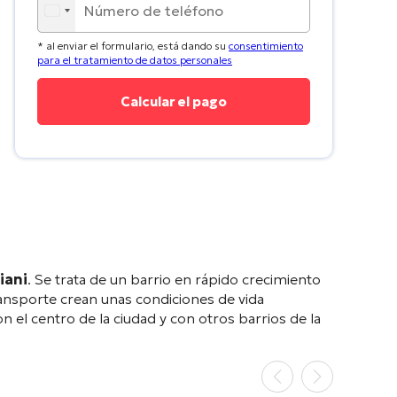
* al enviar el formulario, está dando su
consentimiento
para el tratamiento de datos personales
iani
. Se trata de un barrio en rápido crecimiento
ransporte crean unas condiciones de vida
n el centro de la ciudad y con otros barrios de la