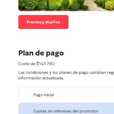
Precios y diseños
Plan de pago
Coste de
₾
143 790
Las condiciones y los planes de pago cambian reg
información actualizada.
Pago inicial
Cuotas sin intereses del promotor