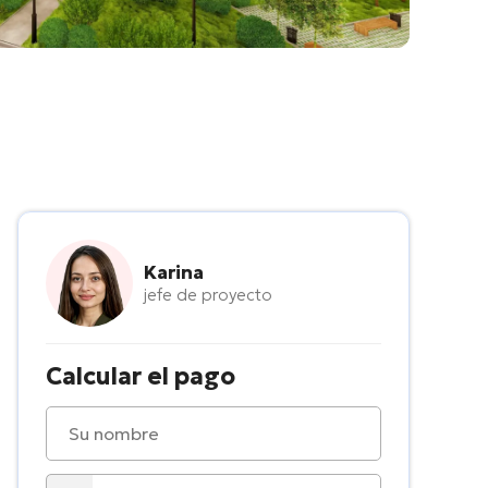
Karina
jefe de proyecto
Calcular el pago