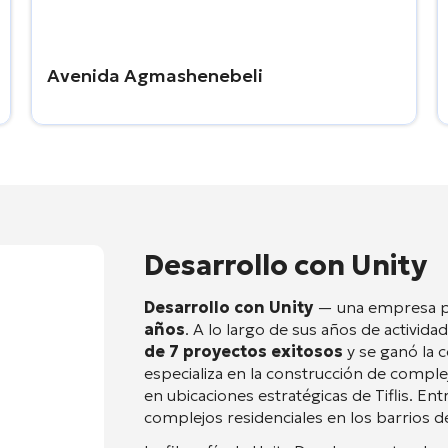
Avenida Agmashenebeli
Desarrollo con Unity
Desarrollo con Unity
— una empresa pr
años
. A lo largo de sus años de activida
de 7 proyectos exitosos
y se ganó la 
especializa en la construcción de complej
en ubicaciones estratégicas de Tiflis
. Ent
complejos residenciales en los barrios 