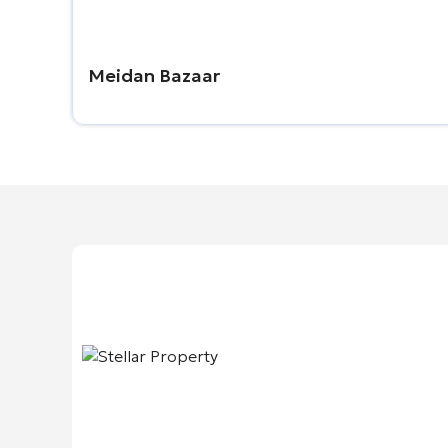
Meidan Bazaar