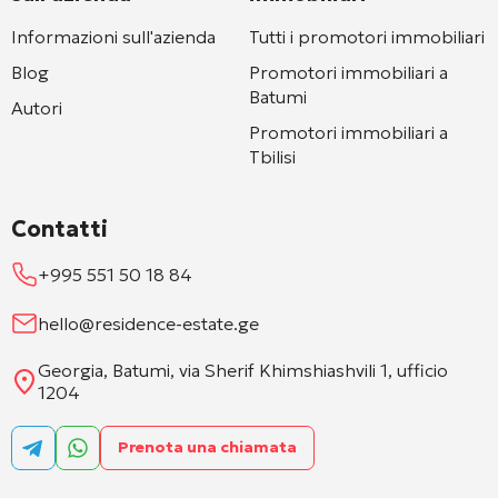
Informazioni sull'azienda
Tutti i promotori immobiliari
Blog
Promotori immobiliari a
Batumi
Autori
Promotori immobiliari a
Tbilisi
Contatti
+995 551 50 18 84
hello@residence-estate.ge
Georgia, Batumi, via Sherif Khimshiashvili 1, ufficio
1204
Prenota una chiamata