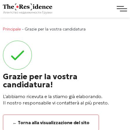
Principale
-
Grazie per la vostra candidatura
Grazie per la vostra
candidatura!
L'abbiamo ricevuta e la stiamo già elaborando.
Il nostro responsabile vi contatterà al più presto.
← Torna alla visualizzazione del sito