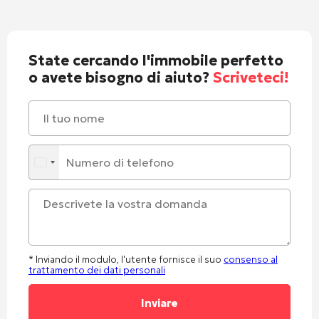
State cercando l'immobile perfetto
o avete bisogno di aiuto?
Scriveteci!
* Inviando il modulo, l'utente fornisce il suo
consenso al
trattamento dei dati personali