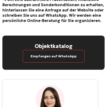
Berechnungen und Sonderkonditionen zu erhalten,
hinterlassen Sie eine Anfrage auf der Website oder
schreiben Sie uns auf WhatsApp. Wir werden eine
persönliche Online-Beratung für Sie organisieren.
Objektkatalog
Empfangen auf WhatsApp