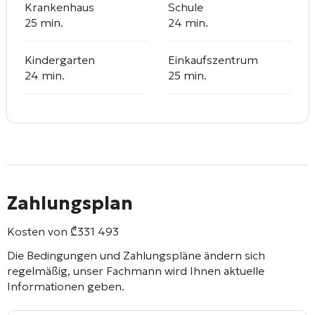
Krankenhaus
Schule
25 min.
24 min.
Kindergarten
Einkaufszentrum
24 min.
25 min.
Zahlungsplan
Kosten von
₾
331 493
Die Bedingungen und Zahlungspläne ändern sich
regelmäßig, unser Fachmann wird Ihnen aktuelle
Informationen geben.