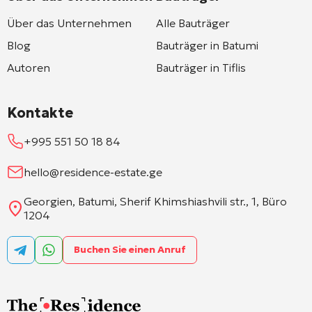
Über das Unternehmen
Alle Bauträger
Blog
Bauträger in Batumi
Autoren
Bauträger in Tiflis
Kontakte
+995 551 50 18 84
hello@residence-estate.ge
Georgien, Batumi, Sherif Khimshiashvili str., 1, Büro
1204
Buchen Sie einen Anruf