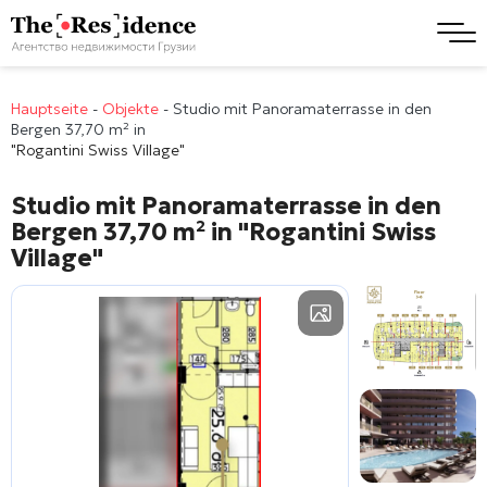
Hauptseite
-
Objekte
-
Studio mit Panoramaterrasse in den
Bergen 37,70 m² in
"Rogantini Swiss Village"
Studio mit Panoramaterrasse in den
Bergen 37,70 m² in
"Rogantini Swiss
Village"