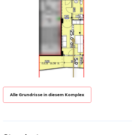
Alle Grundrisse in diesem Komplex