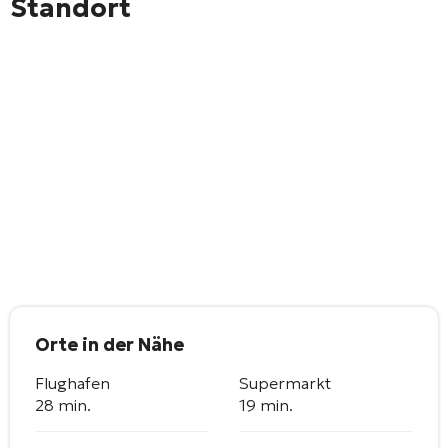
Standort
Orte in der Nähe
Flughafen
Supermarkt
28 min.
19 min.