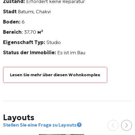
Zustand:
Erfordert keine Reparatur
Stadt
Batumi, Chakvi
Boden:
6
Bereich
: 37.70
м²
Eigenschaft Typ:
Studio
Status der Immobilie:
Es ist im Bau
Lesen Sie mehr über diesen Wohnkomplex
Layouts
Stellen Sie eine Frage zu Layouts