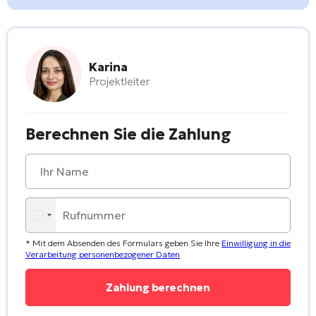
Karina
Projektleiter
Berechnen Sie die Zahlung
* Mit dem Absenden des Formulars geben Sie Ihre
Einwilligung in die
Verarbeitung personenbezogener Daten