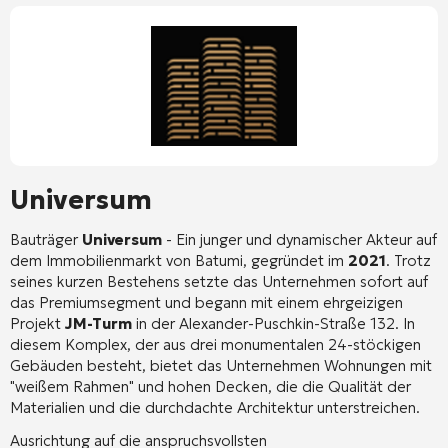
Universum
Bauträger
Universum
- Ein junger und dynamischer Akteur auf
dem Immobilienmarkt von Batumi, gegründet im
2021
. Trotz
seines kurzen Bestehens setzte das Unternehmen sofort auf
das Premiumsegment und begann mit einem ehrgeizigen
Projekt
JM-Turm
in der Alexander-Puschkin-Straße 132. In
diesem Komplex, der aus drei monumentalen 24-stöckigen
Gebäuden besteht, bietet das Unternehmen Wohnungen mit
"weißem Rahmen" und hohen Decken, die die Qualität der
Materialien und die durchdachte Architektur unterstreichen.
Ausrichtung auf die anspruchsvollsten