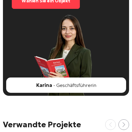
Wählen Sie ein Objekt
Karina
- Geschäftsführerin
Verwandte Projekte