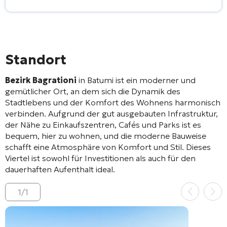
Standort
Bezirk Bagrationi
in Batumi ist ein moderner und
gemütlicher Ort, an dem sich die Dynamik des
Stadtlebens und der Komfort des Wohnens harmonisch
verbinden. Aufgrund der gut ausgebauten Infrastruktur,
der Nähe zu Einkaufszentren, Cafés und Parks ist es
bequem, hier zu wohnen, und die moderne Bauweise
schafft eine Atmosphäre von Komfort und Stil. Dieses
Viertel ist sowohl für Investitionen als auch für den
dauerhaften Aufenthalt ideal.
1
/
1