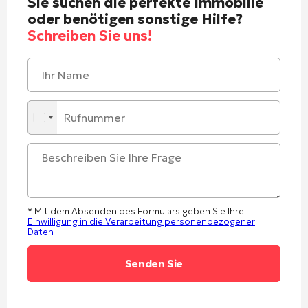
Sie suchen die perfekte Immobilie
oder benötigen sonstige Hilfe?
Schreiben Sie uns!
* Mit dem Absenden des Formulars geben Sie Ihre
Einwilligung in die Verarbeitung personenbezogener
Daten