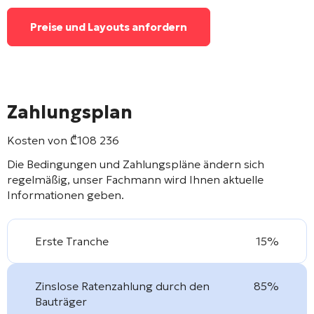
Preise und Layouts anfordern
Zahlungsplan
Kosten von
₾
108 236
Die Bedingungen und Zahlungspläne ändern sich
regelmäßig, unser Fachmann wird Ihnen aktuelle
Informationen geben.
Erste Tranche
15%
Zinslose Ratenzahlung durch den
85%
Bauträger