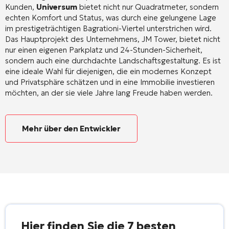
Kunden,
Universum
bietet nicht nur Quadratmeter, sondern
echten Komfort und Status, was durch eine gelungene Lage
im prestigeträchtigen Bagrationi-Viertel unterstrichen wird.
Das Hauptprojekt des Unternehmens, JM Tower, bietet nicht
nur einen eigenen Parkplatz und 24-Stunden-Sicherheit,
sondern auch eine durchdachte Landschaftsgestaltung. Es ist
eine ideale Wahl für diejenigen, die ein modernes Konzept
und Privatsphäre schätzen und in eine Immobilie investieren
möchten, an der sie viele Jahre lang Freude haben werden.
Mehr über den Entwickler
Hier finden Sie die 7 besten