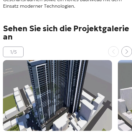
Einsatz moderner Technologien.
Sehen Sie sich die Projektgalerie
an
1
/
5