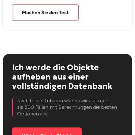
Machen Sie den Test
Ich werde die Objekte
aufheben
aus einer
vollständigen Datenbank
Nach Ihren Kriterien wählen wir aus mehr
als 800 Fällen mit Berechnungen die besten
Optionen aus