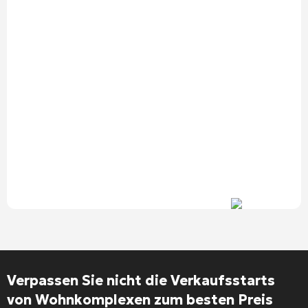
Verpassen Sie nicht die Verkaufsstarts
von Wohnkomplexen zum besten Preis