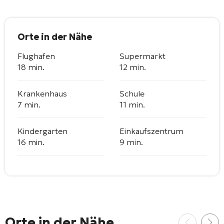
Orte in der Nähe
Flughafen
Supermarkt
18 min.
12 min.
Krankenhaus
Schule
7 min.
11 min.
Kindergarten
Einkaufszentrum
16 min.
9 min.
Orte in der Nähe