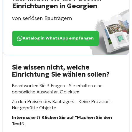
Einrichtungen in Georgien
von seriösen Bauträgern
Katalog in WhatsApp empfangen
Sie wissen nicht, welche
Einrichtung Sie wählen sollen?
Beantworten Sie 3 Fragen - Sie erhalten eine
persönliche Auswahl an Objekten
Zu den Preisen des Bauträgers - Keine Provision -
Nur geprüfte Objekte
Interessiert? Klicken Sie auf "Machen Sie den
Test".