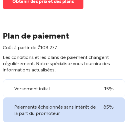
Obtenir des prix et des plans
Plan de paiement
Coût à partir de
₾
108 277
Les conditions et les plans de paiement changent
régulièrement. Notre spécialiste vous fournira des
informations actualisées.
Versement initial
15%
Paiements échelonnés sans intérêt de
85%
la part du promoteur