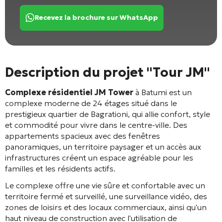
Recevez la brochure sur WhatsApp
Description du projet "Tour JM"
Complexe résidentiel JM Tower
à Batumi est un
complexe moderne de 24 étages situé dans le
prestigieux quartier de Bagrationi, qui allie confort, style
et commodité pour vivre dans le centre-ville. Des
appartements spacieux avec des fenêtres
panoramiques, un territoire paysager et un accès aux
infrastructures créent un espace agréable pour les
familles et les résidents actifs.
Le complexe offre une vie sûre et confortable avec un
territoire fermé et surveillé, une surveillance vidéo, des
zones de loisirs et des locaux commerciaux, ainsi qu'un
haut niveau de construction avec l'utilisation de