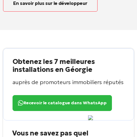
En savoir plus sur le développeur
Obtenez les 7 meilleures
installations en Géorgie
auprès de promoteurs immobiliers réputés
Recevoir le catalogue dans WhatsApp
Vous ne savez pas quel