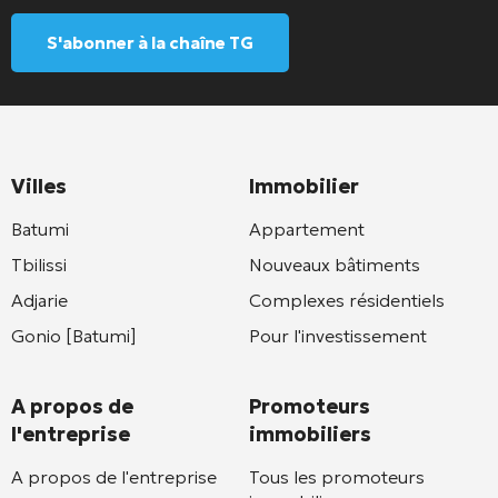
S'abonner à la chaîne TG
Villes
Immobilier
Batumi
Appartement
Tbilissi
Nouveaux bâtiments
Adjarie
Complexes résidentiels
Gonio [Batumi]
Pour l'investissement
A propos de
Promoteurs
l'entreprise
immobiliers
A propos de l'entreprise
Tous les promoteurs