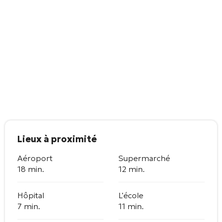
Lieux à proximité
Aéroport
Supermarché
18 min.
12 min.
Hôpital
L'école
7 min.
11 min.