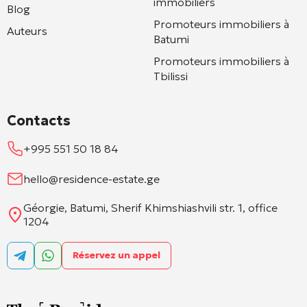
immobiliers
Blog
Promoteurs immobiliers à
Auteurs
Batumi
Promoteurs immobiliers à
Tbilissi
Contacts
+995 551 50 18 84
hello@residence-estate.ge
Géorgie, Batumi, Sherif Khimshiashvili str. 1, office
1204
Réservez un appel