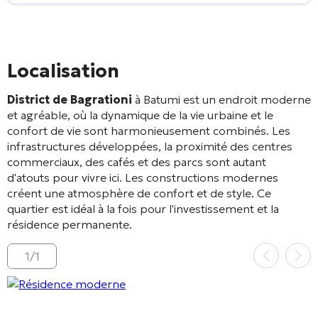
Localisation
District de Bagrationi
à Batumi est un endroit moderne
et agréable, où la dynamique de la vie urbaine et le
confort de vie sont harmonieusement combinés. Les
infrastructures développées, la proximité des centres
commerciaux, des cafés et des parcs sont autant
d'atouts pour vivre ici. Les constructions modernes
créent une atmosphère de confort et de style. Ce
quartier est idéal à la fois pour l'investissement et la
résidence permanente.
1
/
1