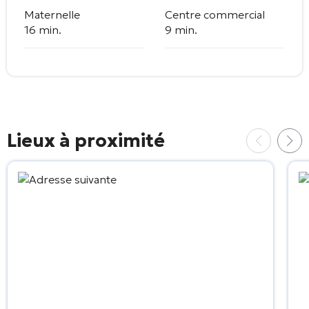
Maternelle
Centre commercial
16 min.
9 min.
Lieux à proximité