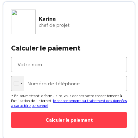
Karina
chef de projet
Calculer le paiement
* En soumettant le formulaire, vous donnez votre consentement à
l'utilisation de l'Internet.
le consentement au traitement des données
à caractère personnel