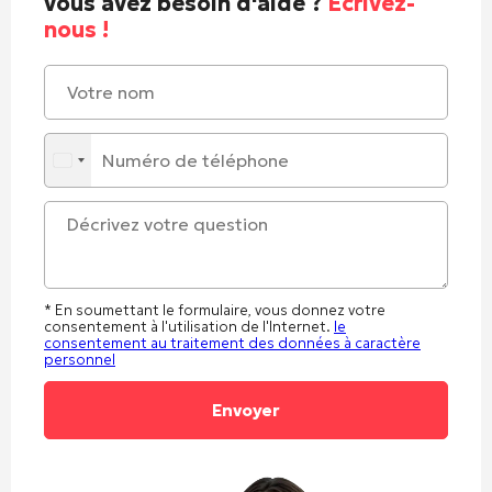
vous avez besoin d'aide ?
Écrivez-
nous !
* En soumettant le formulaire, vous donnez votre
consentement à l'utilisation de l'Internet.
le
consentement au traitement des données à caractère
personnel