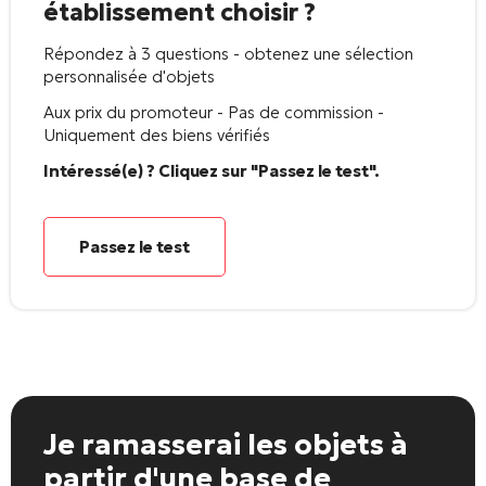
établissement choisir ?
Répondez à 3 questions - obtenez une sélection
personnalisée d'objets
Aux prix du promoteur - Pas de commission -
Uniquement des biens vérifiés
Intéressé(e) ? Cliquez sur "Passez le test".
Passez le test
Je ramasserai les objets
à
partir d'une base de