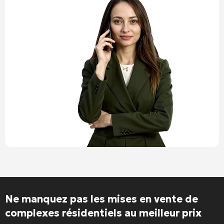
Ne manquez pas les mises en vente de
complexes résidentiels au meilleur prix