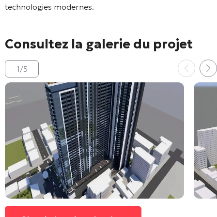
technologies modernes.
Consultez la galerie du projet
1
/
5