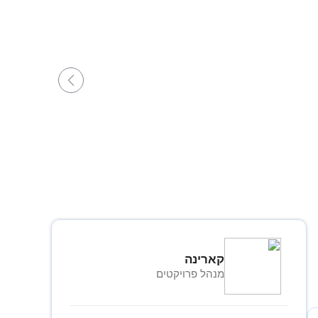
קארינה
מנהל פרויקטים