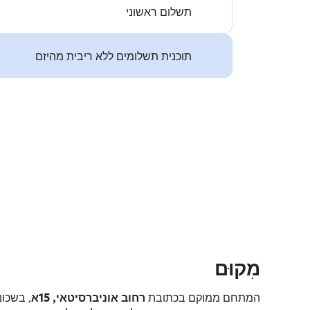
תשלום ראשוני
תוכנית תשלומים ללא ריבית מהיזם
מִקוּם
המתחם ממוקם בכתובת
רחוב אוניברסיטאי, 15א
, בשכונ