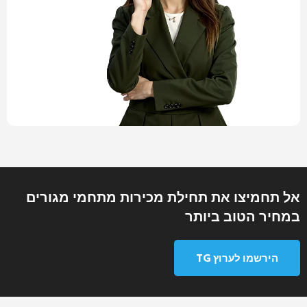
אל תחמיצו את תחילת מכירות מתחמי מגורים
במחיר הטוב ביותר
הירשמו לערוץ TG