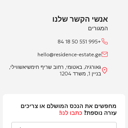
אנשי הקשר שלנו
המגורים
+995 551 50 18 84
hello@residence-estate.ge
גאורגיה, באטומי, רחוב שריף חימשיאשווילי,
בניין 1, משרד 1204
מחפשים את הנכס המושלם או צריכים
עזרה נוספת?
כתבו לנו!