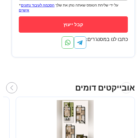
נבחרה
*על ידי שליחת הטופס שאתה נותן את שלך
הסכמה לעיבוד נתונים
מדינה
אישיים
כתבו לנו במסנג'רים:
אובייקטים דומים