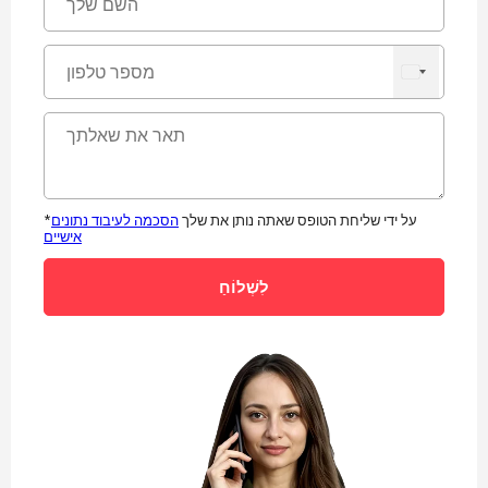
*על ידי שליחת הטופס שאתה נותן את שלך
הסכמה לעיבוד נתונים
אישיים