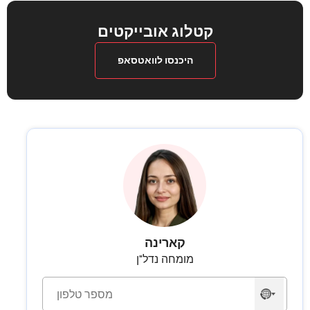
קטלוג אובייקטים
היכנסו לוואטסאפ
קארינה
מומחה נדל"ן
לא