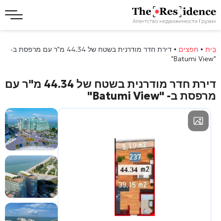
בַּיִת
•
חפצים
•
דירת חדר מודרנית בשטח של 44.34 מ"ר עם מרפסת ב-
"Batumi View"
דירת חדר מודרנית בשטח של 44.34 מ"ר עם
מרפסת ב-
"Batumi View"