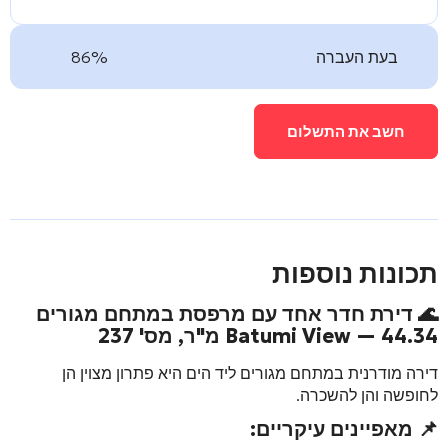
בעת העברה
86%
חשב את התשלום
תכונות נוספות
🌊 דירת חדר אחד עם מרפסת במתחם מגורים
— 44.34 מ"ר, מס' 237
Batumi View
דירה מודרנית במתחם מגורים ליד הים היא פתרון מצוין הן
לחופשה והן להשכרה.
📌 מאפיינים עיקריים: