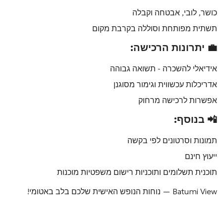
כושר, לובי, אבטחה וקבלה
תשתית מפותחת וסוללה בקרבת מקום
💼 יתרונות הרכישה:
אידיאלי להשכרה - תשואה גבוהה
אדריכלות עכשווית וגימור מסוגנן
אפשרות לרכישה מרחוק
📲 בנוסף:
תמונות וסרטונים לפי בקשה
ייעוץ חינם
תוכנית תשלומים ותוכניות רישום משפטיות מוכנות
Batumi View
— נוחות הנופש האישית שלכם בלב באטומי!