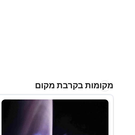
מקומות בקרבת מקום