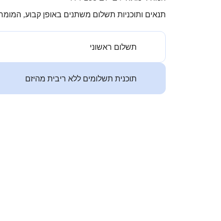
תנאים ותוכניות תשלום משתנים באופן קבוע, המומחה
תשלום ראשוני
תוכנית תשלומים ללא ריבית מהיזם