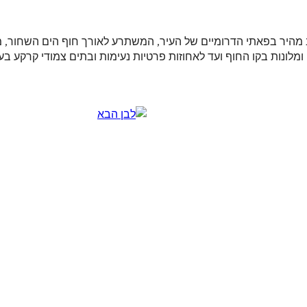
היר בפאתי הדרומיים של העיר, המשתרע לאורך חוף הים השחור, מ
ומלונות בקו החוף ועד לאחוזות פרטיות נעימות ובתים צמודי קרקע בע