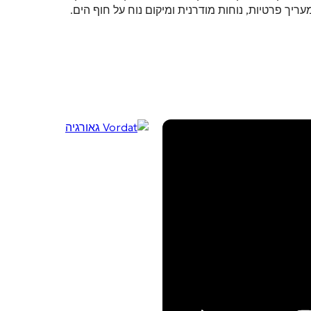
ך פרטיות, נוחות מודרנית ומיקום נוח על חוף הים.