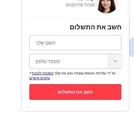
מנהל פרויקטים
חשב את התשלום
*על ידי שליחת הטופס שאתה נותן את שלך
הסכמה לעיבוד
נתונים אישיים