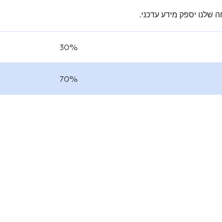
 שלנו יספק מידע עדכני.
30%
70%