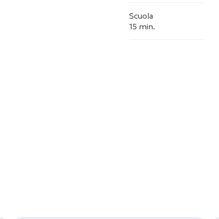
Scuola
15 min.