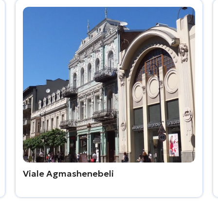
Viale Agmashenebeli