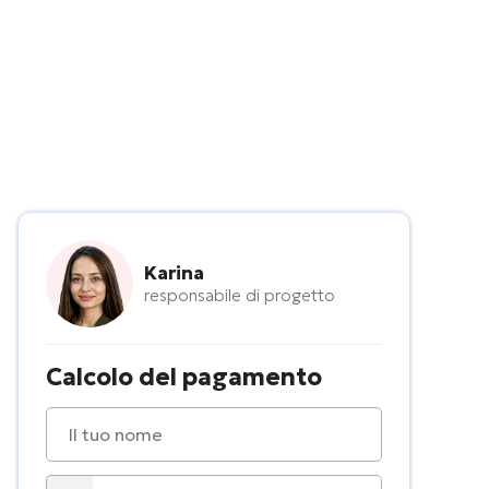
Karina
responsabile di progetto
Calcolo del pagamento