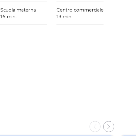
Scuola materna
Centro commerciale
16 min.
13 min.