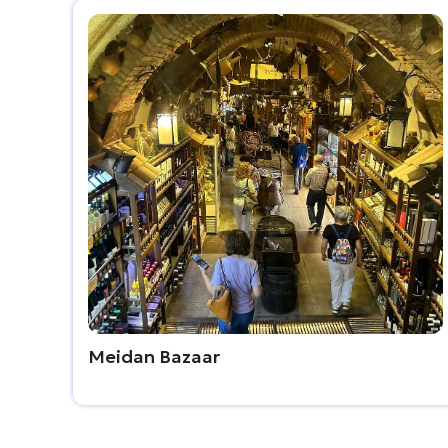
Meidan Bazaar