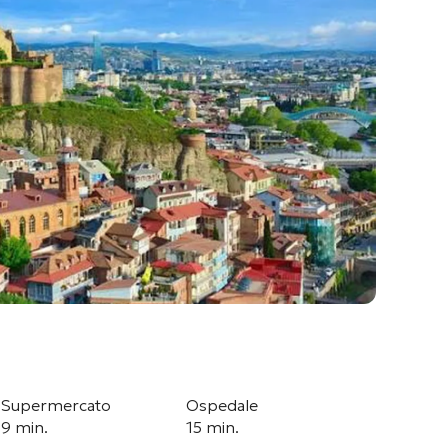
Supermercato
Ospedale
9 min.
15 min.