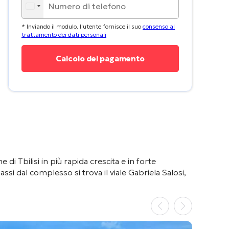
* Inviando il modulo, l'utente fornisce il suo
consenso al
trattamento dei dati personali
ne di Tbilisi in più rapida crescita e in forte
assi dal complesso si trova il viale Gabriela Salosi,