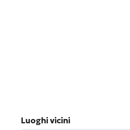
Luoghi vicini