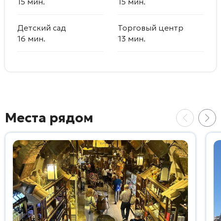
15 мин.
15 мин.
Детский сад
Торговый центр
16 мин.
13 мин.
Места рядом