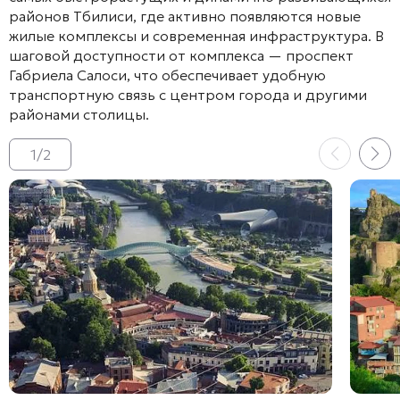
районов Тбилиси, где активно появляются новые
жилые комплексы и современная инфраструктура
. В
шаговой доступности от комплекса — проспект
Габриела Салоси, что обеспечивает удобную
транспортную связь с центром города и другими
районами столицы
.
1
/
2