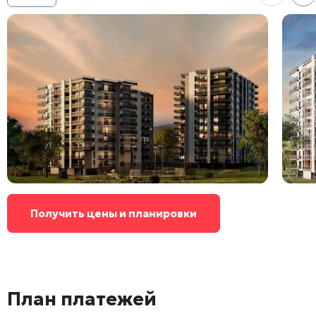
Получить цены и планировки
План платежей