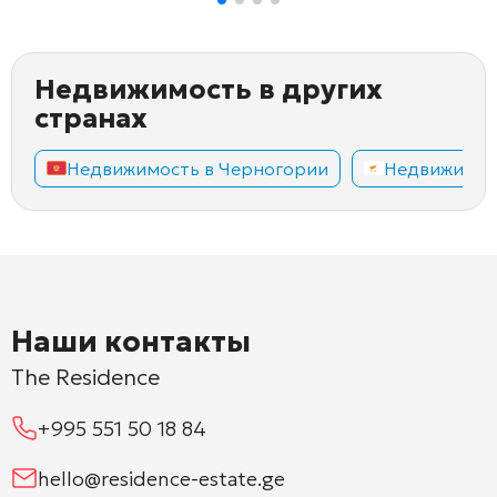
Недвижимость в других
странах
Недвижимость в Черногории
Недвижимос
Наши контакты
The Residence
+995 551 50 18 84
hello@residence-estate.ge