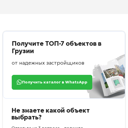
Получите ТОП-7 объектов в
Грузии
от надежных застройщиков
Получить каталог в WhatsApp
Не знаете какой объект
выбрать?