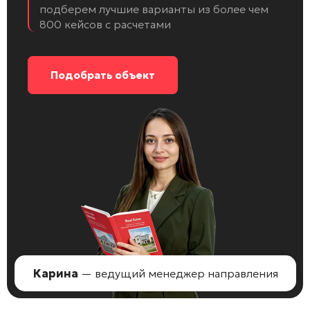
подберем лучшие варианты из более чем
800 кейсов с расчетами
Подобрать объект
Карина
— ведущий менеджер направления