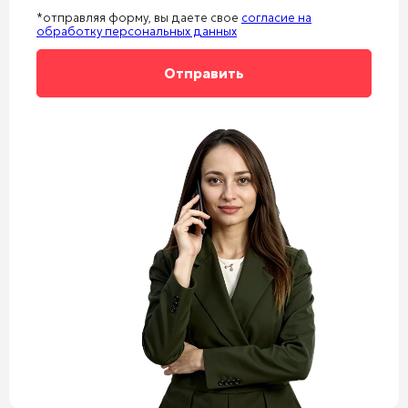
*отправляя форму, вы даете свое
согласие на
обработку персональных данных