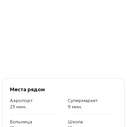
Места рядом
Аэропорт
Супермаркет
23 мин.
9 мин.
Больница
Школа