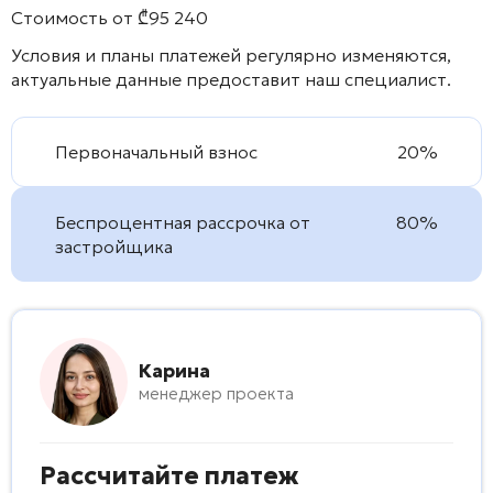
Стоимость от
₾
95 240
Условия и планы платежей регулярно изменяются,
актуальные данные предоставит наш специалист.
Первоначальный взнос
20%
Беспроцентная рассрочка от
80%
застройщика
Карина
менеджер проекта
Рассчитайте платеж