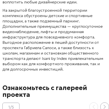
воплотить любые дизайнерские идеи
.
На закрытой благоустроенной территории
комплекса обустроены детские и спортивные
площадки, а также подземный паркинг
.
Дополнительные преимущества — круглосуточное
видеонаблюдение, лифты и продуманная
инфраструктура для повседневного комфорта
.
Выгодное расположение в пешей доступности от
проспекта Габриела Салоси, а также близость к
школам, магазинам и остановкам общественного
транспорта делают Isani by Index привлекательным
выбором как для комфортного проживания, так и
для долгосрочных инвестиций
.
Ознакомьтесь с галереей
проекта
1
/
5