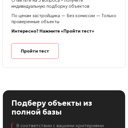
Ответьте на 3 вопроса – получите
индивидуальную подборку объектов
По ценам застройщика — Без комиссии — Только
проверенные объекты
Интересно? Нажмите «Пройти тест»
Пройти тест
Подберу объекты
из
полной базы
В соответствии с вашими критериями