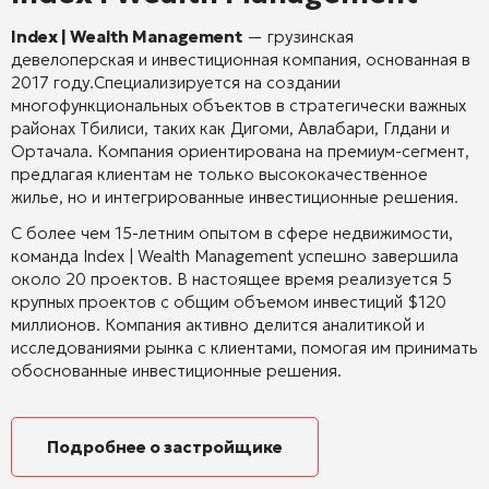
Index | Wealth Management
—
грузинская
девелоперская и инвестиционная компания, основанная в
2017 году.
Специализируется на создании
многофункциональных объектов в стратегически важных
районах Тбилиси, таких как Дигоми, Авлабари, Глдани и
Ортачала.
Компания ориентирована на премиум-сегмент,
предлагая клиентам не только высококачественное
жилье, но и интегрированные инвестиционные решения.
С более чем 15-летним опытом в сфере недвижимости,
команда Index | Wealth Management успешно завершила
около 20 проектов.
В настоящее время реализуется 5
крупных проектов с общим объемом инвестиций $120
миллионов.
Компания активно делится аналитикой и
исследованиями рынка с клиентами, помогая им принимать
обоснованные инвестиционные решения.
Подробнее о застройщике