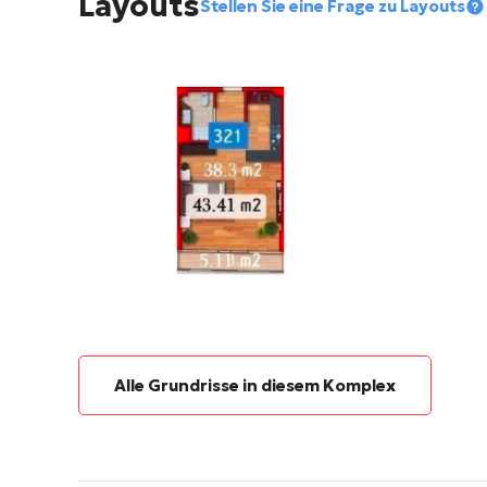
Layouts
Stellen Sie eine Frage zu Layouts
Alle Grundrisse in diesem Komplex