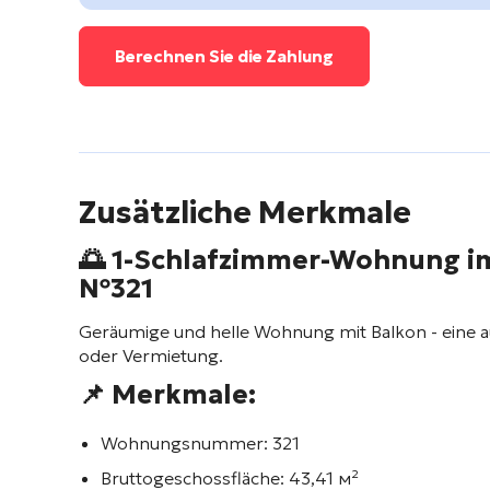
Berechnen Sie die Zahlung
Zusätzliche Merkmale
🌅 1-Schlafzimmer-Wohnung
№321
Geräumige und helle Wohnung mit Balkon - eine 
oder Vermietung.
📌 Merkmale:
Wohnungsnummer:
321
Bruttogeschossfläche:
43,41 м²