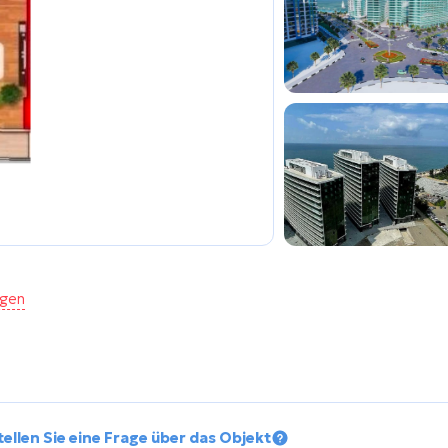
agen
tellen Sie eine Frage über das Objekt