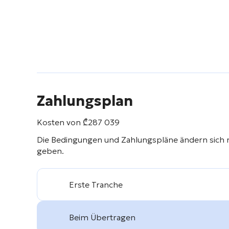
Zahlungsplan
Kosten von
₾
287 039
Die Bedingungen und Zahlungspläne ändern sich 
geben.
Erste Tranche
Beim Übertragen