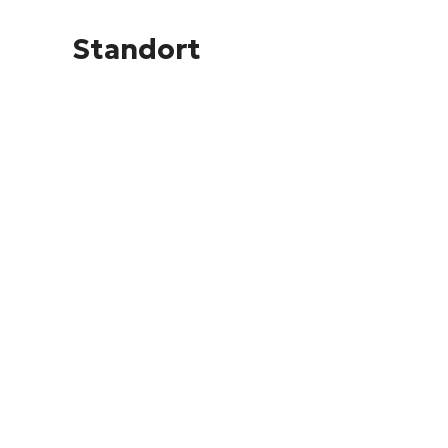
Standort