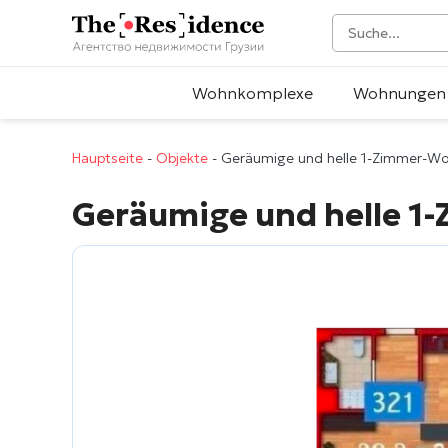
Wohnkomplexe
Wohnungen
Hauptseite
-
Objekte
-
Geräumige und helle 1-Zimmer-Wo
Geräumige und helle 1