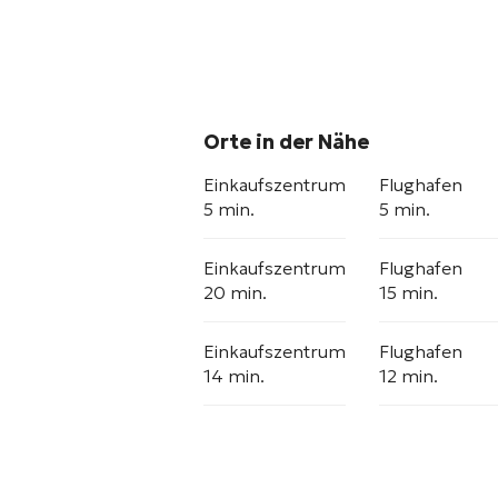
Orte in der Nähe
Einkaufszentrum
Flughafen
5 min.
5 min.
Einkaufszentrum
Flughafen
20 min.
15 min.
Einkaufszentrum
Flughafen
14 min.
12 min.