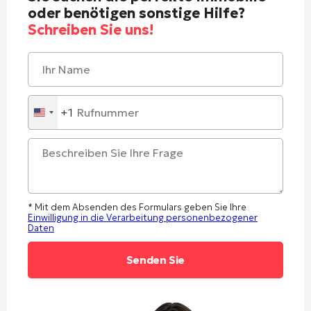
oder benötigen sonstige Hilfe?
Schreiben Sie uns!
+1
United
States
+1
* Mit dem Absenden des Formulars geben Sie Ihre
Einwilligung in die Verarbeitung personenbezogener
Daten