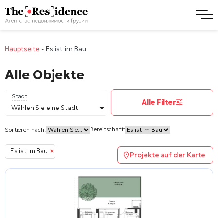
Hauptseite
-
Es ist im Bau
Alle Objekte
Stadt
Alle Filter
Wählen Sie eine Stadt
Bereitschaft:
Sortieren nach:
Es ist im Bau
×
Projekte auf der Karte