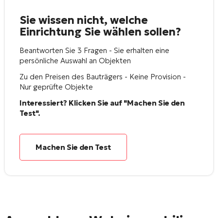
Sie wissen nicht, welche
Einrichtung Sie wählen sollen?
Beantworten Sie 3 Fragen - Sie erhalten eine
persönliche Auswahl an Objekten
Zu den Preisen des Bauträgers - Keine Provision -
Nur geprüfte Objekte
Interessiert? Klicken Sie auf "Machen Sie den
Test".
Machen Sie den Test