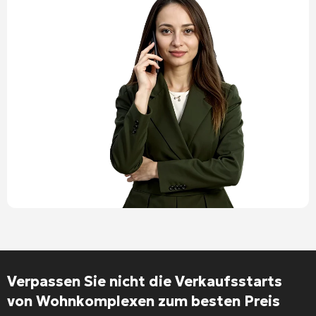
Verpassen Sie nicht die Verkaufsstarts
von Wohnkomplexen zum besten Preis