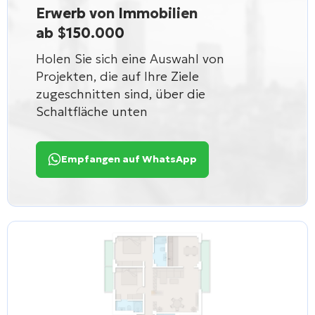
Erwerb von Immobilien
ab $150.000
Holen Sie sich eine Auswahl von
Projekten, die auf Ihre Ziele
zugeschnitten sind, über die
Schaltfläche unten
Empfangen auf WhatsApp