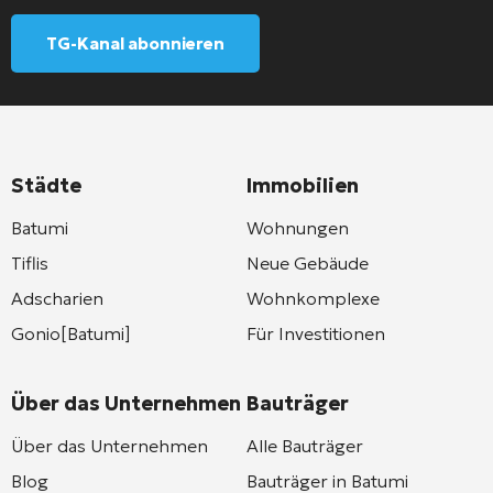
TG-Kanal abonnieren
Städte
Immobilien
Batumi
Wohnungen
Tiflis
Neue Gebäude
Adscharien
Wohnkomplexe
Gonio[Batumi]
Für Investitionen
Über das Unternehmen
Bauträger
Über das Unternehmen
Alle Bauträger
Blog
Bauträger in Batumi