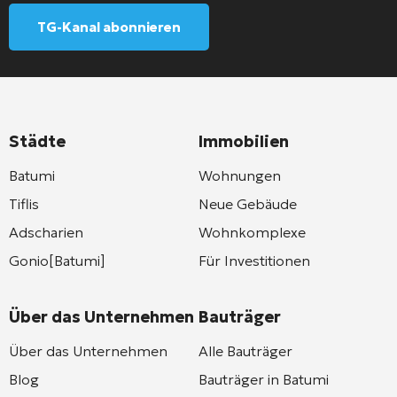
TG-Kanal abonnieren
Städte
Immobilien
Batumi
Wohnungen
Tiflis
Neue Gebäude
Adscharien
Wohnkomplexe
Gonio[Batumi]
Für Investitionen
Über das Unternehmen
Bauträger
Über das Unternehmen
Alle Bauträger
Blog
Bauträger in Batumi