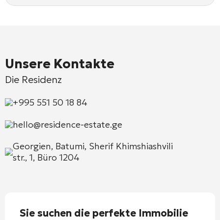
Unsere Kontakte
Die Residenz
+995 551 50 18 84
hello@residence-estate.ge
Georgien, Batumi, Sherif Khimshiashvili
str., 1, Büro 1204
Sie suchen die perfekte Immobilie