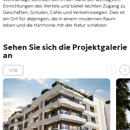
Einrichtungen des Viertels und bietet leichten Zugang zu
Geschäften, Schulen, Cafés und Verkehrswegen. Dies ist
ein Ort für diejenigen, die in einem modernen Raum
leben und die Harmonie mit der Natur schätzen.
Sehen Sie sich die Projektgalerie
an
1
/
18