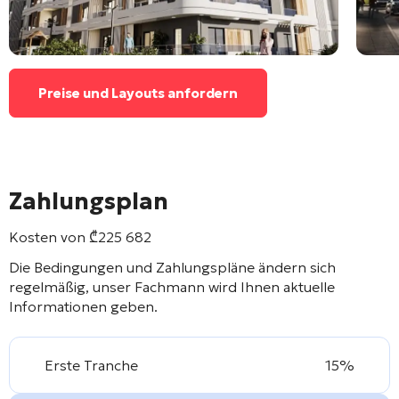
Preise und Layouts anfordern
Zahlungsplan
Kosten von
₾
225 682
Die Bedingungen und Zahlungspläne ändern sich
regelmäßig, unser Fachmann wird Ihnen aktuelle
Informationen geben.
Erste Tranche
15%