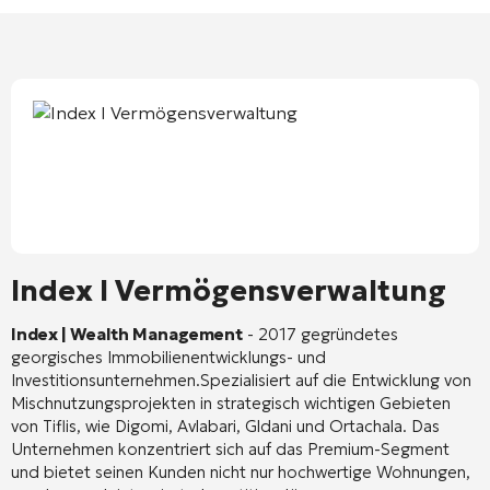
Index I Vermögensverwaltung
Index | Wealth Management
-
2017 gegründetes
georgisches Immobilienentwicklungs- und
Investitionsunternehmen.
Spezialisiert auf die Entwicklung von
Mischnutzungsprojekten in strategisch wichtigen Gebieten
von Tiflis, wie Digomi, Avlabari, Gldani und Ortachala.
Das
Unternehmen konzentriert sich auf das Premium-Segment
und bietet seinen Kunden nicht nur hochwertige Wohnungen,