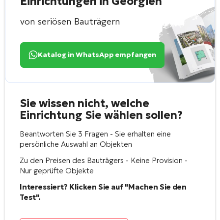
Einrichtungen in Georgien
von seriösen Bauträgern
Katalog in WhatsApp empfangen
Sie wissen nicht, welche
Einrichtung Sie wählen sollen?
Beantworten Sie 3 Fragen - Sie erhalten eine
persönliche Auswahl an Objekten
Zu den Preisen des Bauträgers - Keine Provision -
Nur geprüfte Objekte
Interessiert? Klicken Sie auf "Machen Sie den
Test".