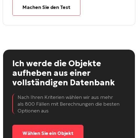
Machen Sie den Test
Ich werde die Objekte
aufheben
aus einer
vollständigen Datenbank
Nach Ihren Kriterien wählen wir aus mehr
als 800 Fällen mit Berechnungen die besten
Optionen aus
Wählen Sie ein Objekt