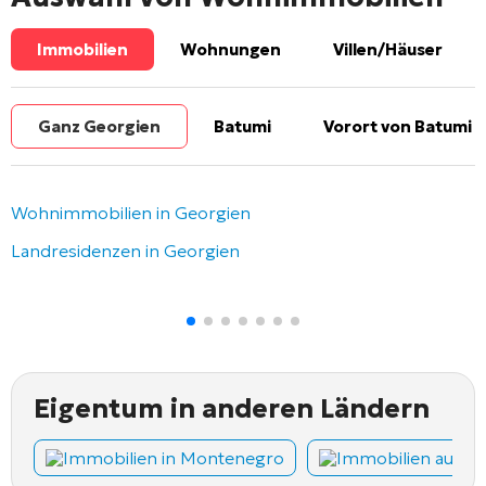
Immobilien
Wohnungen
Villen/Häuser
Ganz Georgien
Batumi
Vorort von Batumi
Wohnimmobilien in Georgien
Landresidenzen in Georgien
Eigentum in anderen Ländern
Immobilien in Montenegro
Immobilien auf Z