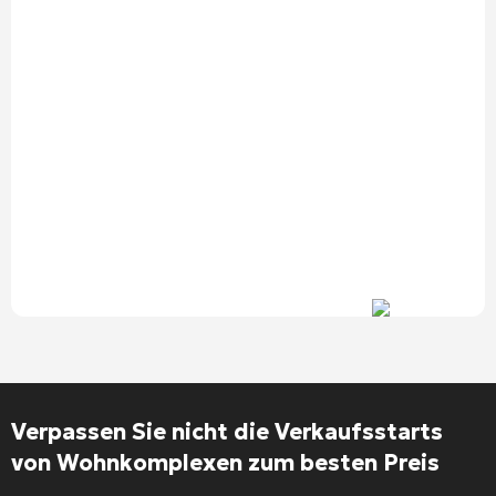
Verpassen Sie nicht die Verkaufsstarts
von Wohnkomplexen zum besten Preis