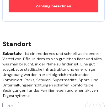
Alternative:
Standort
Saburtalo
- ist ein modernes und schnell wachsendes
Viertel von Tiflis, in dem es sich gut leben lässt und alles,
was man braucht, in der Nähe zu finden ist. Eine gut
ausgebaute städtische Infrastruktur und eine ruhige
Umgebung werden hier erfolgreich miteinander
kombiniert. Parks, Schulen, Supermärkte, Sport- und
Unterhaltungseinrichtungen schaffen komfortable
Bedingungen für das Familienleben und einen aktiven
Tagesrhythmus.
1
/
1