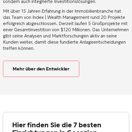
sondern auch integrierte Investitionslösungen.
Mit über 15 Jahren Erfahrung in der Immobilienbranche hat
das Team von Index | Wealth Management rund 20 Projekte
erfolgreich abgeschlossen.
Derzeit laufen 5 Großprojekte mit
einer Gesamtinvestition von $120 Millionen.
Das Unternehmen
gibt seine Analysen und Marktforschungen aktiv an seine
Kunden weiter, damit diese fundierte Anlageentscheidungen
treffen können.
Mehr über den Entwickler
Hier finden Sie die 7 besten