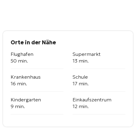
Orte in der Nähe
Flughafen
Supermarkt
50 min.
13 min.
Krankenhaus
Schule
16 min.
17 min.
Kindergarten
Einkaufszentrum
9 min.
12 min.