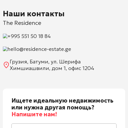
Наши контакты
The Residence
+995 551 50 18 84
hello@residence-estate.ge
Грузия, Батуми, ул. Шерифа
Химшиашвили, дом 1, офис 1204
Ищете идеальную недвижимость
или нужна другая помощь?
Напишите нам!