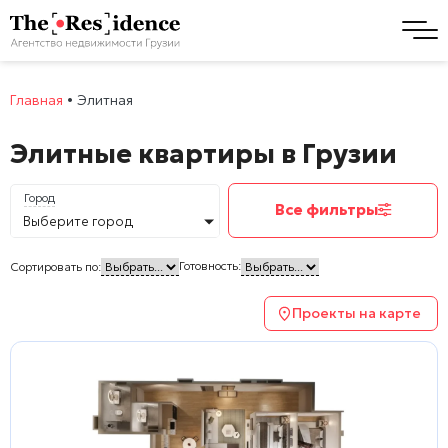
Главная
•
Элитная
Элитные квартиры в Грузии
Город
Все фильтры
Выберите город
Готовность:
Сортировать по:
Проекты на карте