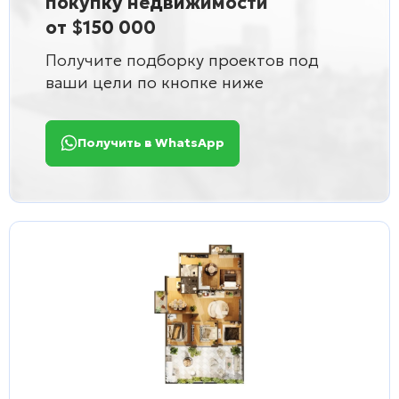
покупку недвижимости
от $150 000
Получите подборку проектов под
ваши цели по кнопке ниже
Получить в WhatsApp