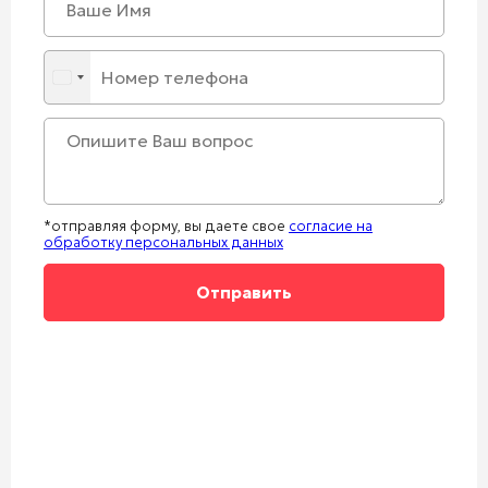
*отправляя форму, вы даете свое
согласие на
обработку персональных данных