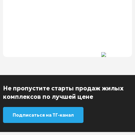
Не пропустите старты продаж жилых
комплексов по лучшей цене
Подписаться на ТГ-канал