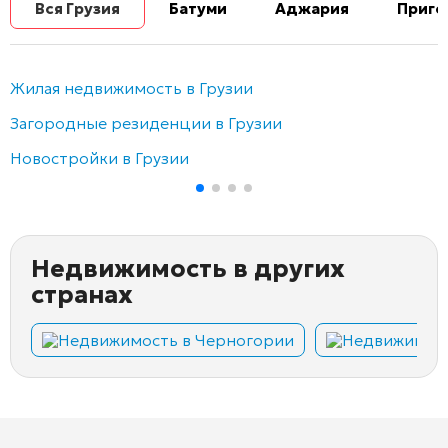
Вся Грузия
Батуми
Аджария
Приго
Жилая недвижимость в Грузии
Загородные резиденции в Грузии
Новостройки в Грузии
Недвижимость в других
странах
Недвижимость в Черногории
Недвижимост