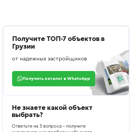
Получите ТОП-7 объектов в
Грузии
от надежных застройщиков
Получить каталог в WhatsApp
Не знаете какой объект
выбрать?
Ответьте на 3 вопроса – получите