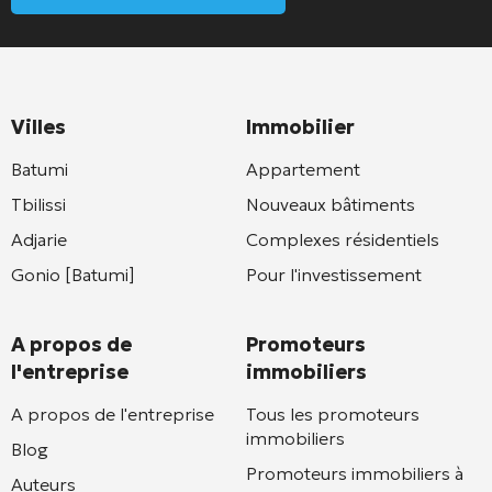
Villes
Immobilier
Batumi
Appartement
Tbilissi
Nouveaux bâtiments
Adjarie
Complexes résidentiels
Gonio [Batumi]
Pour l'investissement
A propos de
Promoteurs
l'entreprise
immobiliers
A propos de l'entreprise
Tous les promoteurs
immobiliers
Blog
Promoteurs immobiliers à
Auteurs