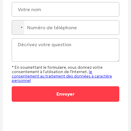
* En soumettant le formulaire, vous donnez votre
consentement à l'utilisation de l'Internet.
le
consentement au traitement des données à caractère
personnel