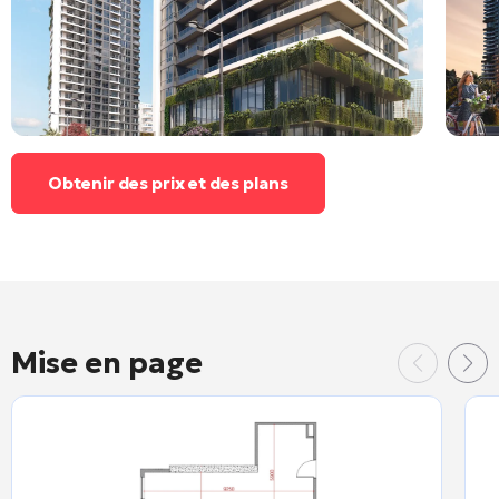
Obtenir des prix et des plans
Mise en page