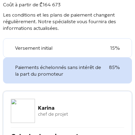
Coût à partir de
₾
164 673
Les conditions et les plans de paiement changent
régulièrement. Notre spécialiste vous fournira des
informations actualisées.
Versement initial
15%
Paiements échelonnés sans intérêt de
85%
la part du promoteur
Karina
chef de projet