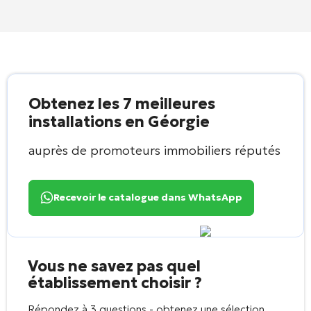
Obtenez les 7 meilleures
installations en Géorgie
auprès de promoteurs immobiliers réputés
Recevoir le catalogue dans WhatsApp
Vous ne savez pas quel
établissement choisir ?
Répondez à 3 questions - obtenez une sélection