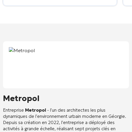
Metropol
Entreprise
Metropol
- l'un des architectes les plus
dynamiques de l'environnement urbain moderne en Géorgie.
Depuis sa création en 2022, l'entreprise a déployé des
activités à grande échelle, réalisant sept projets clés en