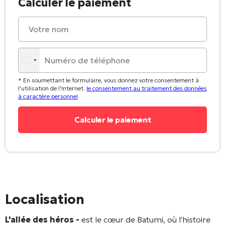
Calculer le paiement
* En soumettant le formulaire, vous donnez votre consentement à
l'utilisation de l'Internet.
le consentement au traitement des données
à caractère personnel
Localisation
L'allée des héros -
est le cœur de Batumi, où l'histoire