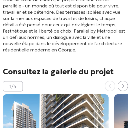
parallèle - un monde où tout est disponible pour vivre,
travailler et se détendre. Des terrasses isolées avec vue
sur la mer aux espaces de travail et de loisirs, chaque
détail a été pensé pour ceux qui privilégient le temps,
l'esthétique et la liberté de choix. Parallel by Metropol est
un défi aux normes, un dialogue avec la ville et une
nouvelle étape dans le développement de l'architecture
résidentielle moderne en Géorgie.
Consultez la galerie du projet
1
/
4