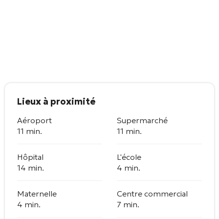
Lieux à proximité
Aéroport
Supermarché
11 min.
11 min.
Hôpital
L'école
14 min.
4 min.
Maternelle
Centre commercial
4 min.
7 min.