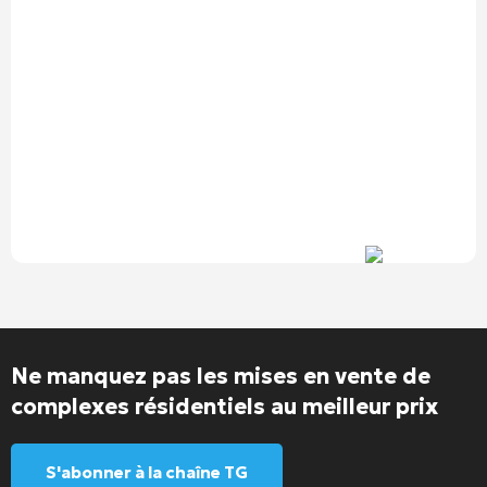
Ne manquez pas les mises en vente de
complexes résidentiels au meilleur prix
S'abonner à la chaîne TG