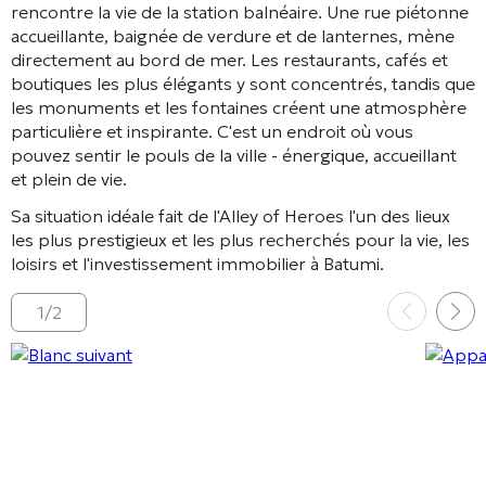
rencontre la vie de la station balnéaire. Une rue piétonne
accueillante, baignée de verdure et de lanternes, mène
directement au bord de mer. Les restaurants, cafés et
boutiques les plus élégants y sont concentrés, tandis que
les monuments et les fontaines créent une atmosphère
particulière et inspirante. C'est un endroit où vous
pouvez sentir le pouls de la ville - énergique, accueillant
et plein de vie.
Sa situation idéale fait de l'Alley of Heroes l'un des lieux
les plus prestigieux et les plus recherchés pour la vie, les
loisirs et l'investissement immobilier à Batumi.
1
/
2