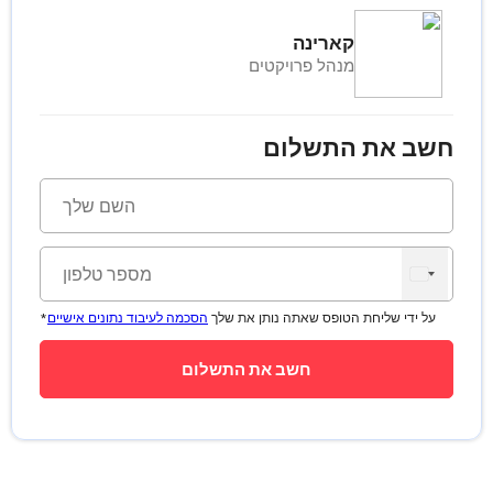
קארינה
מנהל פרויקטים
חשב את התשלום
*על ידי שליחת הטופס שאתה נותן את שלך
הסכמה לעיבוד נתונים אישיים