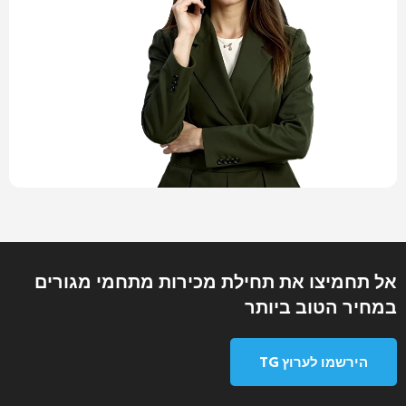
אל תחמיצו את תחילת מכירות מתחמי מגורים
במחיר הטוב ביותר
הירשמו לערוץ TG