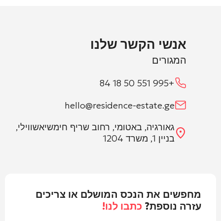
אנשי הקשר שלנו
המגורים
+995 551 50 18 84
hello@residence-estate.ge
גאורגיה, באטומי, רחוב שריף חימשיאשווילי,
בניין 1, משרד 1204
מחפשים את הנכס המושלם או צריכים
עזרה נוספת?
כתבו לנו!