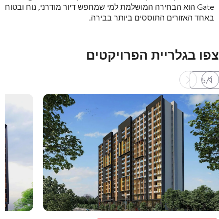
Gate הוא הבחירה המושלמת למי שמחפש דיור מודרני, נוח ובטוח
באחד האזורים התוססים ביותר בבירה.
צפו בגלריית הפרויקטים
5
/
1