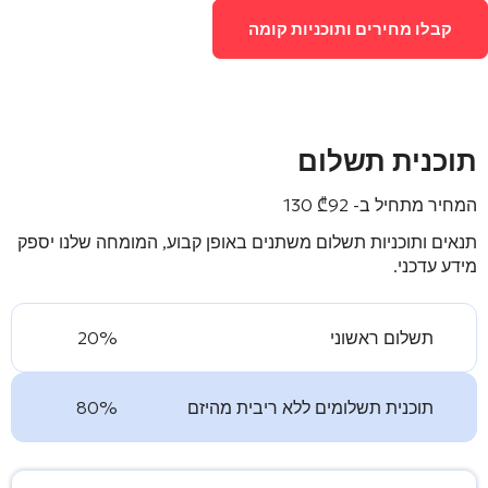
קבלו מחירים ותוכניות קומה
תוכנית תשלום
המחיר מתחיל ב-
92 130
₾
תנאים ותוכניות תשלום משתנים באופן קבוע, המומחה שלנו יספק
מידע עדכני.
תשלום ראשוני
20%
תוכנית תשלומים ללא ריבית מהיזם
80%