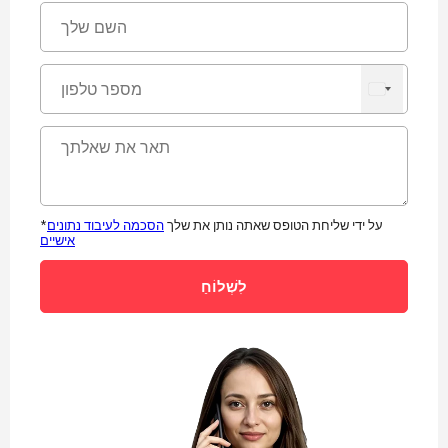
*על ידי שליחת הטופס שאתה נותן את שלך
הסכמה לעיבוד נתונים
אישיים