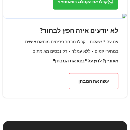
קבלו את הקטלוג בוואטסאפ
לא יודעים איזה חפץ לבחור?
ענו על 3 שאלות - קבלו מבחר פריטים מותאם אישית
במחירי יזמים - ללא עמלה - רק נכסים מאומתים
מעוניין? לחץ על "בצע את המבחן"
עשה את המבחן