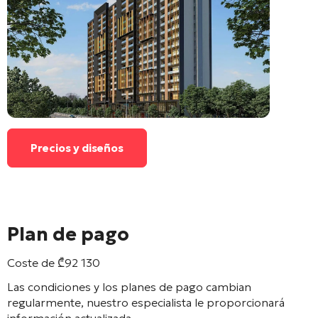
Precios y diseños
Plan de pago
Coste de
₾
92 130
Las condiciones y los planes de pago cambian
regularmente, nuestro especialista le proporcionará
información actualizada.