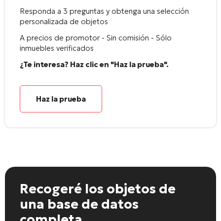
Responda a 3 preguntas y obtenga una selección
personalizada de objetos
A precios de promotor - Sin comisión - Sólo
inmuebles verificados
¿Te interesa? Haz clic en "Haz la prueba".
Haz la prueba
Recogeré los objetos
de
una base de datos
completa