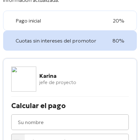
Pago inicial
20%
Cuotas sin intereses del promotor
80%
Karina
jefe de proyecto
Calcular el pago