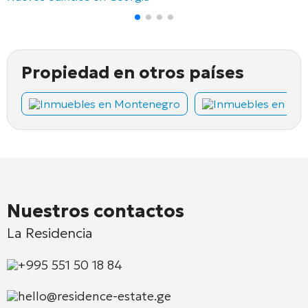
Propiedad en otros países
Inmuebles en Montenegro
Inmuebles en Chi
Nuestros contactos
La Residencia
+995 551 50 18 84
hello@residence-estate.ge