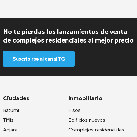
No te pierdas los lanzamientos de venta
de complejos residenciales al mejor precio
Suscribirse al canal TG
Ciudades
Inmobiliario
Batumi
Pisos
Tiflis
Edificios nuevos
Adjara
Complejos residenciales