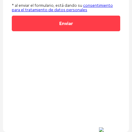
* al enviar el formulario, está dando su
consentimiento
para el tratamiento de datos personales