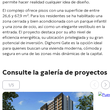
permite hacer realidad cualquier idea de diseño
.
El complejo ofrece pisos con una superficie de entre
26,6 y 67,9 m²
. Para los residentes se ha habilitado una
zona cerrada y bien acondicionada con un parque infantil
y una zona de ocio, así como un elegante vestíbulo en la
entrada
. El proyecto destaca por su alto nivel de
eficiencia energética, su ubicación privilegiada y su gran
potencial de inversión
. Dighomi Gate es la opción ideal
para quienes buscan una vivienda moderna, cómoda y
segura en una de las zonas más dinámicas de la capital.
Consulte la galería de proyectos
1
/
5