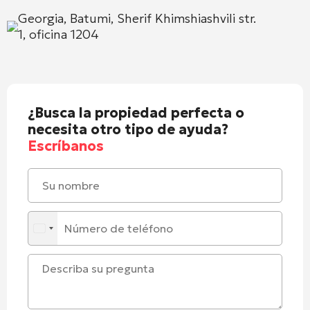
Georgia, Batumi, Sherif Khimshiashvili str.
1, oficina 1204
¿Busca la propiedad perfecta o
necesita otro tipo de ayuda?
Escríbanos