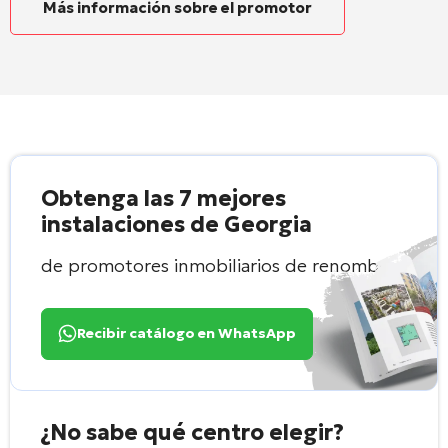
Más información sobre el promotor
Obtenga las 7 mejores
instalaciones de Georgia
de promotores inmobiliarios de renombre
Recibir catálogo en WhatsApp
¿No sabe qué centro elegir?