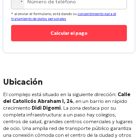
* al enviar el formulario, está dando su
consentimiento para el
tratamiento de datos personales
Ubicación
El complejo está situado en la siguiente dirección:
Calle
del Catolicós Abraham I, 24
, en un barrio en rápido
crecimiento
Didi Digomi
. La zona destaca por su
completa infraestructura: a un paso hay colegios,
centros de salud, grandes centros comerciales y lugares
de ocio
. Una amplia red de transporte público garantiza
una conexión cómoda con el centro de la ciudad y otros