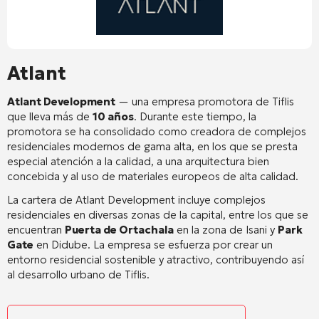
Atlant
Atlant Development
— una empresa promotora de Tiflis
que lleva más de
10 años
. Durante este tiempo, la
promotora se ha consolidado como creadora de complejos
residenciales modernos de gama alta, en los que se presta
especial atención a la calidad, a una arquitectura bien
concebida y al uso de materiales europeos de alta calidad
.
La cartera de Atlant Development incluye complejos
residenciales en diversas zonas de la capital, entre los que se
encuentran
Puerta de Ortachala
en la zona de Isani y
Park
Gate
en Didube
. La empresa se esfuerza por crear un
entorno residencial sostenible y atractivo, contribuyendo así
al desarrollo urbano de Tiflis
.