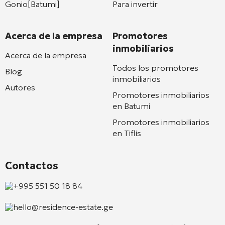
Gonio[Batumi]
Para invertir
Acerca de la empresa
Promotores
inmobiliarios
Acerca de la empresa
Todos los promotores
Blog
inmobiliarios
Autores
Promotores inmobiliarios
en Batumi
Promotores inmobiliarios
en Tiflis
Contactos
+995 551 50 18 84
hello@residence-estate.ge