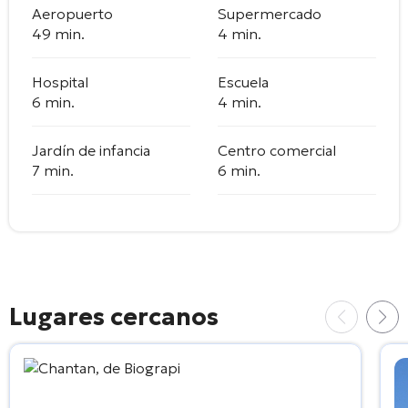
Aeropuerto
Supermercado
49 min.
4 min.
Hospital
Escuela
6 min.
4 min.
Jardín de infancia
Centro comercial
7 min.
6 min.
Lugares cercanos