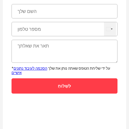
*על ידי שליחת הטופס שאתה נותן את שלך
הסכמה לעיבוד נתונים
אישיים