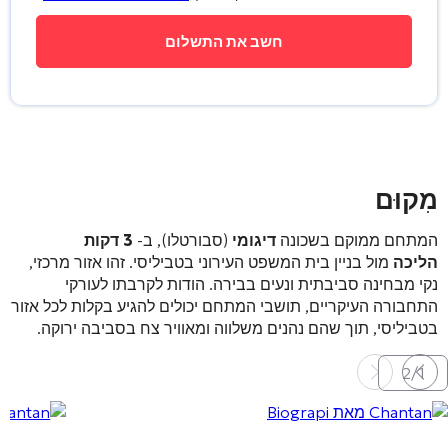
מִקוּם
המתחם ממוקם בשכונה
דיגומי
(סבורטלו), ב-
3 דקות
הליכה
מול בניין בית המשפט העירוני בטביליסי
. זהו אזור מרכזי,
נקי מבחינה סביבתית ונעים בבירה
. הודות לקרבתו לעורקי
התחבורה העיקריים, תושבי המתחם יכולים להגיע בקלות לכל אזור
בטביליסי, תוך שהם נהנים משלווה ומאוויר צח בסביבה ירוקה.
2
/
1