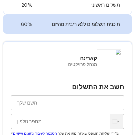
תשלום ראשוני
20%
תוכנית תשלומים ללא ריבית מהיזם
80%
קארינה
מנהל פרויקטים
חשב את התשלום
*על ידי שליחת הטופס שאתה נותן את שלך
הסכמה לעיבוד נתונים אישיים