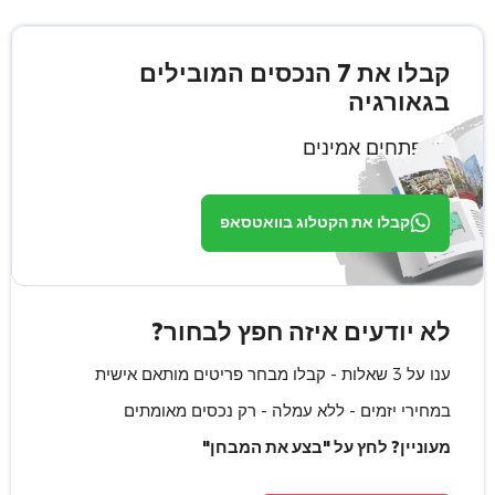
קבלו את 7 הנכסים המובילים
בגאורגיה
ממפתחים אמינים
קבלו את הקטלוג בוואטסאפ
לא יודעים איזה חפץ לבחור?
ענו על 3 שאלות - קבלו מבחר פריטים מותאם אישית
במחירי יזמים - ללא עמלה - רק נכסים מאומתים
מעוניין? לחץ על "בצע את המבחן"