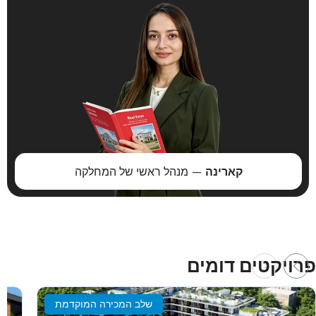
קארינה
— מנהל ראשי של המחלקה
פרויקטים דומים
שלב המכירה המוקדמת