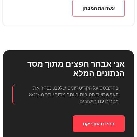
עשה את המבחן
אני אבחר חפצים
מתוך מסד
הנתונים המלא
בהתבסס על הקריטריונים שלכם, נבחר את
האפשרויות הטובות ביותר מתוך יותר מ-800
מקרים עם חישובים.
בחירת אובייקט