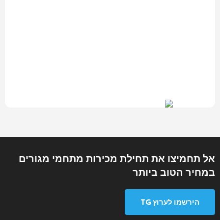
אל תחמיצו את תחילת מכירות מתחמי מגורים
במחיר הטוב ביותר
הירשמו לערוץ TG