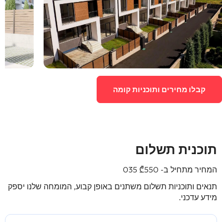
קבלו מחירים ותוכניות קומה
תוכנית תשלום
המחיר מתחיל ב-
550 035
₾
תנאים ותוכניות תשלום משתנים באופן קבוע, המומחה שלנו יספק
מידע עדכני.