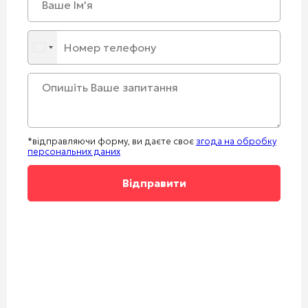
*відправляючи форму, ви даєте своє
згода на обробку
персональних даних