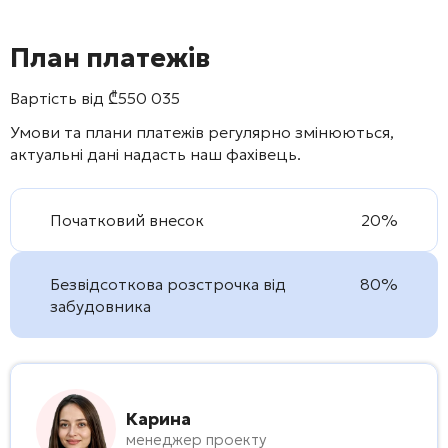
План платежів
Вартість від
₾
550 035
Умови та плани платежів регулярно змінюються,
актуальні дані надасть наш фахівець.
Початковий внесок
20%
Безвідсоткова розстрочка від
80%
забудовника
Карина
менеджер проекту