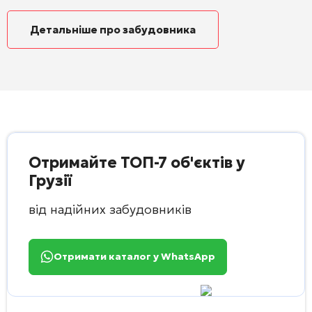
Детальніше про забудовника
Отримайте ТОП-7 об'єктів у
Грузії
від надійних забудовників
Отримати каталог у WhatsApp