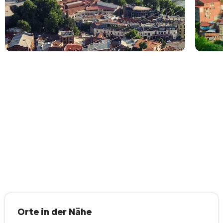
Orte in der Nähe