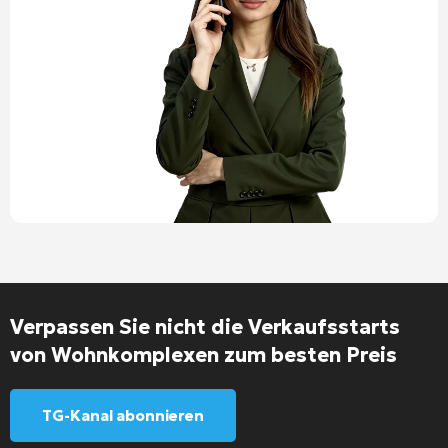
Verpassen Sie nicht die Verkaufsstarts
von Wohnkomplexen zum besten Preis
TG-Kanal abonnieren