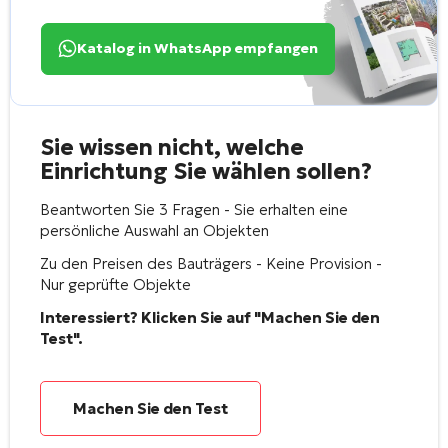
Katalog in WhatsApp empfangen
Sie wissen nicht, welche
Einrichtung Sie wählen sollen?
Beantworten Sie 3 Fragen - Sie erhalten eine
persönliche Auswahl an Objekten
Zu den Preisen des Bauträgers - Keine Provision -
Nur geprüfte Objekte
Interessiert? Klicken Sie auf "Machen Sie den
Test".
Machen Sie den Test