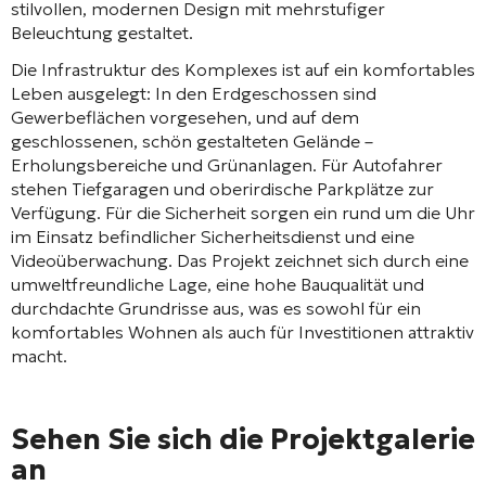
stilvollen, modernen Design mit mehrstufiger
Beleuchtung gestaltet
.
Die Infrastruktur des Komplexes ist auf ein komfortables
Leben ausgelegt: In den Erdgeschossen sind
Gewerbeflächen vorgesehen
, und auf dem
geschlossenen, schön gestalteten Gelände –
Erholungsbereiche und Grünanlagen
. Für Autofahrer
stehen Tiefgaragen und oberirdische Parkplätze zur
Verfügung
. Für die Sicherheit sorgen ein rund um die Uhr
im Einsatz befindlicher Sicherheitsdienst und eine
Videoüberwachung
. Das Projekt zeichnet sich durch eine
umweltfreundliche Lage, eine hohe Bauqualität und
durchdachte Grundrisse aus
, was es sowohl für ein
komfortables Wohnen als auch für Investitionen attraktiv
macht
.
Sehen Sie sich die Projektgalerie
an