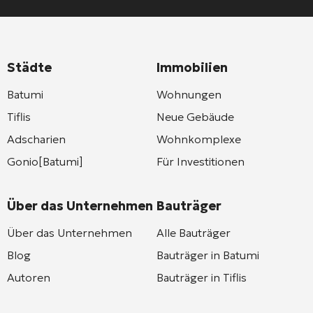
Städte
Immobilien
Batumi
Wohnungen
Tiflis
Neue Gebäude
Adscharien
Wohnkomplexe
Gonio[Batumi]
Für Investitionen
Über das Unternehmen
Bauträger
Über das Unternehmen
Alle Bauträger
Blog
Bauträger in Batumi
Autoren
Bauträger in Tiflis