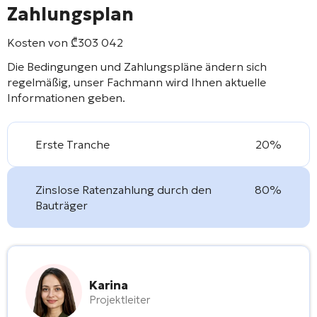
Zahlungsplan
Kosten von
₾
303 042
Die Bedingungen und Zahlungspläne ändern sich
regelmäßig, unser Fachmann wird Ihnen aktuelle
Informationen geben.
Erste Tranche
20%
Zinslose Ratenzahlung durch den
80%
Bauträger
Karina
Projektleiter