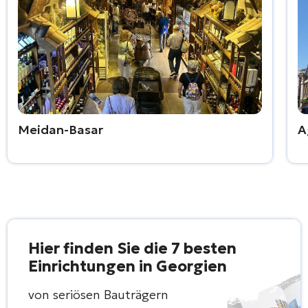
Meidan-Basar
A
Hier finden Sie die 7 besten
Einrichtungen in Georgien
von seriösen Bauträgern