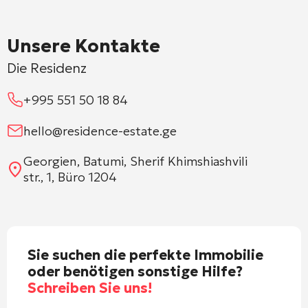
Unsere Kontakte
Die Residenz
+995 551 50 18 84
hello@residence-estate.ge
Georgien, Batumi, Sherif Khimshiashvili
str., 1, Büro 1204
Sie suchen die perfekte Immobilie
oder benötigen sonstige Hilfe?
Schreiben Sie uns!