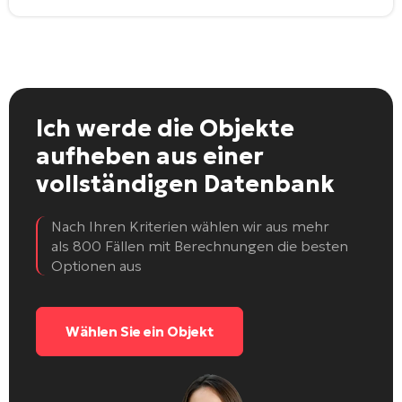
Ich werde die Objekte
aufheben
aus einer
vollständigen Datenbank
Nach Ihren Kriterien wählen wir aus mehr
als 800 Fällen mit Berechnungen die besten
Optionen aus
Wählen Sie ein Objekt