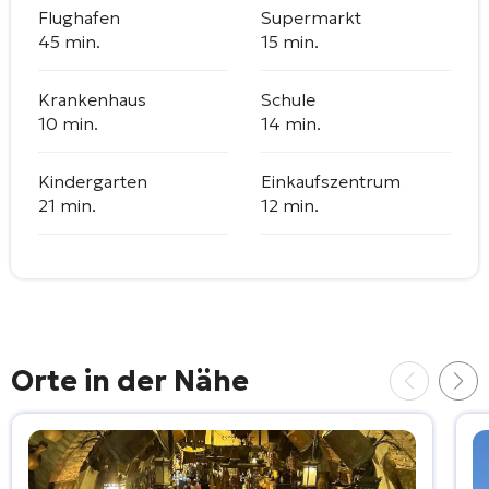
Flughafen
Supermarkt
45 min.
15 min.
Krankenhaus
Schule
10 min.
14 min.
Kindergarten
Einkaufszentrum
21 min.
12 min.
Orte in der Nähe