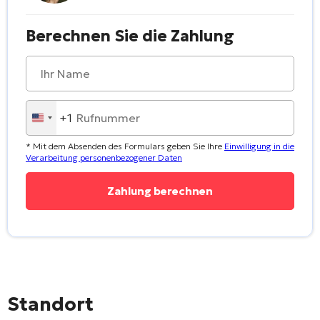
Berechnen Sie die Zahlung
+1
United
States
* Mit dem Absenden des Formulars geben Sie Ihre
Einwilligung in die
+1
Verarbeitung personenbezogener Daten
Standort