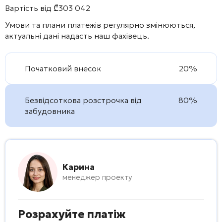
Вартість від
₾
303 042
Умови та плани платежів регулярно змінюються,
актуальні дані надасть наш фахівець.
Початковий внесок
20%
Безвідсоткова розстрочка від
80%
забудовника
Карина
менеджер проекту
Розрахуйте платіж