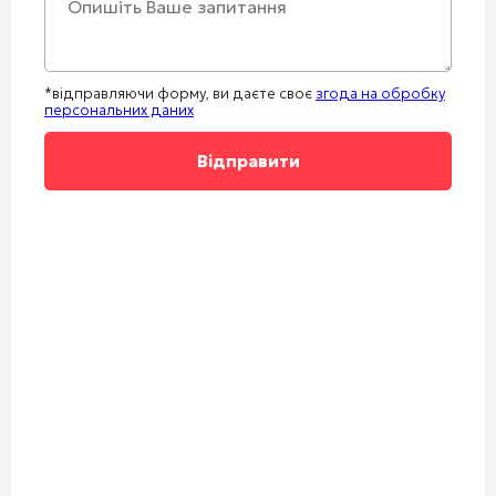
*відправляючи форму, ви даєте своє
згода на обробку
персональних даних