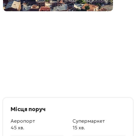
Місця поруч
Аеропорт
Супермаркет
45 хв.
15 хв.