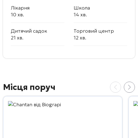
Лікарня
Школа
10 хв.
14 хв.
Дитячий садок
Торговий центр
21 хв.
12 хв.
Місця поруч