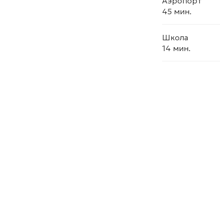
Аэропорт
45 мин.
Школа
14 мин.