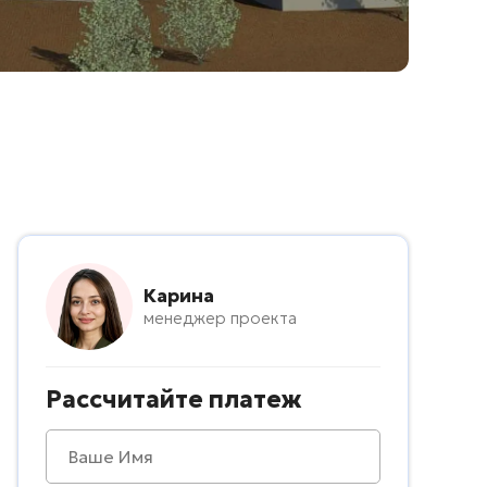
Карина
менеджер проекта
Рассчитайте платеж