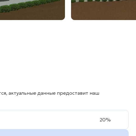
тся, актуальные данные предоставит наш
20%