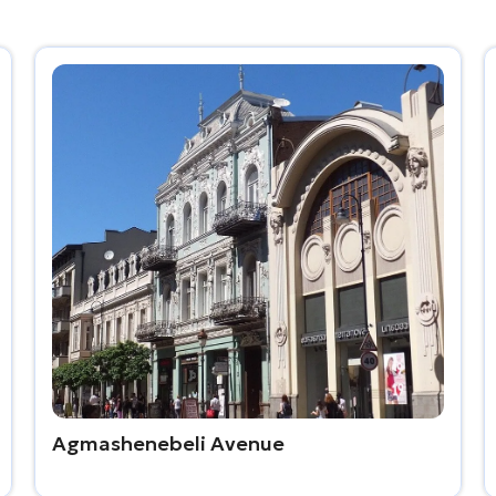
Agmashenebeli Avenue