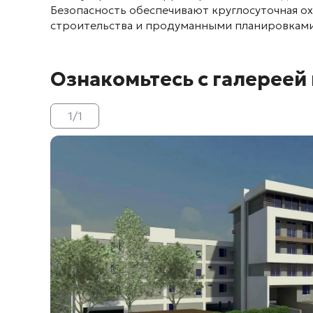
Безопасность обеспечивают круглосуточная о
строительства и продуманными планировкам
Ознакомьтесь с галереей
1
/
1