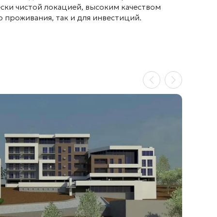
ески чистой локацией, высоким качеством
о проживания, так и для инвестиций
.