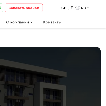
GEL, ₾
RU
Заказать звонок
О компании
Контакты