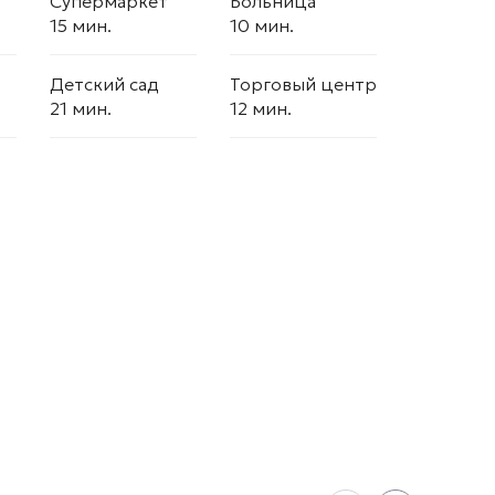
Супермаркет
Больница
15 мин.
10 мин.
Детский сад
Торговый центр
21 мин.
12 мин.